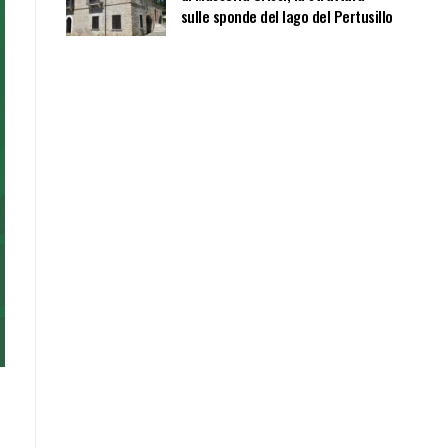
sulle sponde del lago del Pertusillo