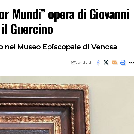
or Mundi” opera di Giovanni
 il Guercino
uglio nel Museo Episcopale di Venosa
Condividi