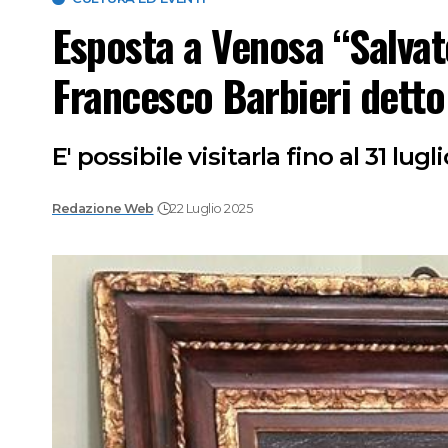
Esposta a Venosa “Salvat
Francesco Barbieri detto
E' possibile visitarla fino al 31 l
Redazione Web
22 Luglio 2025