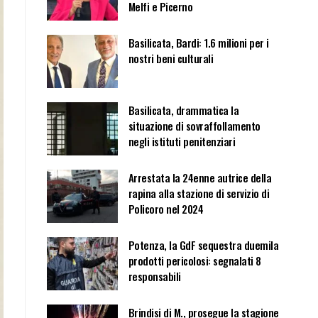
Melfi e Picerno
Basilicata, Bardi: 1.6 milioni per i
nostri beni culturali
Basilicata, drammatica la
situazione di sovraffollamento
negli istituti penitenziari
Arrestata la 24enne autrice della
rapina alla stazione di servizio di
Policoro nel 2024
Potenza, la GdF sequestra duemila
prodotti pericolosi: segnalati 8
responsabili
Brindisi di M., prosegue la stagione