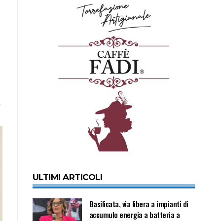
ULTIMI ARTICOLI
Basilicata, via libera a impianti di
accumulo energia a batteria a