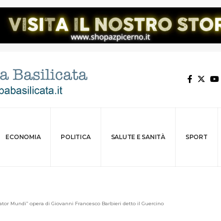
ECONOMIA
POLITICA
SALUTE E SANITÀ
SPORT
tor Mundi” opera di Giovanni Francesco Barbieri detto il Guercino