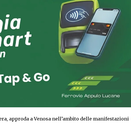
era, approda a Venosa nell’ambito delle manifestazioni