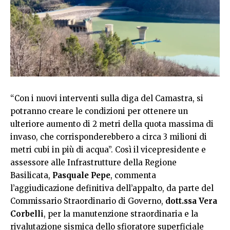
“Con i nuovi interventi sulla diga del Camastra, si
potranno creare le condizioni per ottenere un
ulteriore aumento di 2 metri della quota massima di
invaso, che corrisponderebbero a circa 3 milioni di
metri cubi in più di acqua”. Così il vicepresidente e
assessore alle Infrastrutture della Regione
Basilicata,
Pasquale Pepe
, commenta
l’aggiudicazione definitiva dell’appalto, da parte del
Commissario Straordinario di Governo,
dott.ssa Vera
Corbelli
, per la manutenzione straordinaria e la
rivalutazione sismica dello sfioratore superficiale