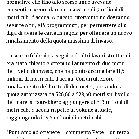
normative che fino allo scorso anno avevano
consentito accumulare un massimo di 9 milioni di
metri cubi d’acqua. A questo intervento ne dovranno
seguire altri, già programmati, per permettere alla
diga di avere le carte in regola per ottenere un nuovo
innalzamento della quota massima di invaso.
Lo scorso febbraio, a seguito di altri lavori strutturali,
era stato chiesto e ottenuto l’aumento di due metri
del livello di invaso, che ha potuto accumulare 11,5
milioni di metri cubi d’acqua. Con un ulteriore
innalzamento del limite di due metri, portando la
quota autorizzata da 526,60 a 528,60 metri sul livello
del mare, si potrebbero aggiungere altri 3 milioni di
metri cubi d’acqua rispetto al volume attuale,
raggiungendo i 14,5 milioni di metri cubi.
“Puntiamo ad ottenere – commenta Pepe – un terzo