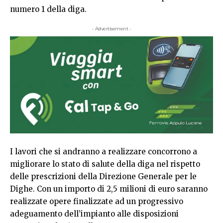
numero 1 della diga.
- Advertisement -
I lavori che si andranno a realizzare concorrono a
migliorare lo stato di salute della diga nel rispetto
delle prescrizioni della Direzione Generale per le
Dighe. Con un importo di 2,5 milioni di euro saranno
realizzate opere finalizzate ad un progressivo
adeguamento dell’impianto alle disposizioni