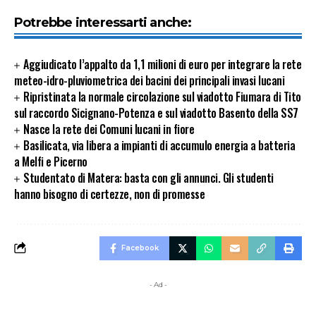
Potrebbe interessarti anche:
Aggiudicato l’appalto da 1,1 milioni di euro per integrare la rete
meteo-idro-pluviometrica dei bacini dei principali invasi lucani
Ripristinata la normale circolazione sul viadotto Fiumara di Tito
sul raccordo Sicignano-Potenza e sul viadotto Basento della SS7
Nasce la rete dei Comuni lucani in fiore
Basilicata, via libera a impianti di accumulo energia a batteria
a Melfi e Picerno
Studentato di Matera: basta con gli annunci. Gli studenti
hanno bisogno di certezze, non di promesse
Facebook
- Ad -