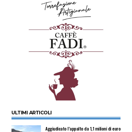
ULTIMI ARTICOLI
Aggiudicato l’appalto da 1,1 milioni di euro