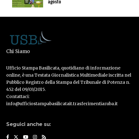
agosto
Chi Siamo
Ufficio Stampa Basilicata, quotidiano di informazione
online, è una Testata Giornalistica Multimediale iscritta nel
Pubblico Registro della Stampa del Tribunale di Potenza n.
452 del 09/03/2015.
Contattaci:
info@ufficiostampabasilicatait.trasferimentiaruba.it
Seguici anche su: