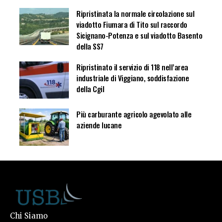
Ripristinata la normale circolazione sul
viadotto Fiumara di Tito sul raccordo
Sicignano-Potenza e sul viadotto Basento
della SS7
Ripristinato il servizio di 118 nell’area
industriale di Viggiano, soddisfazione
della Cgil
Più carburante agricolo agevolato alle
aziende lucane
Chi Siamo