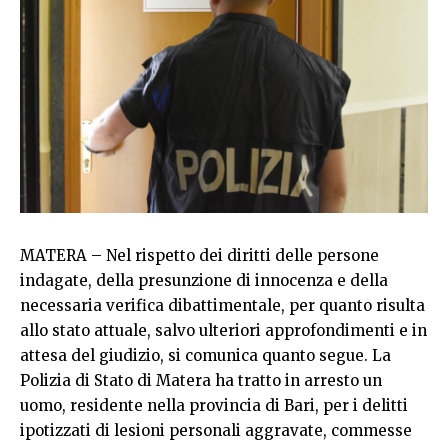
MATERA – Nel rispetto dei diritti delle persone
indagate, della presunzione di innocenza e della
necessaria verifica dibattimentale, per quanto risulta
allo stato attuale, salvo ulteriori approfondimenti e in
attesa del giudizio, si comunica quanto segue. La
Polizia di Stato di Matera ha tratto in arresto un
uomo, residente nella provincia di Bari, per i delitti
ipotizzati di lesioni personali aggravate, commesse