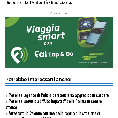
disposto dall’Autorità Giudiziaria.
- Advertisement -
Potrebbe interessarti anche:
Potenza: agente di Polizia penitenziaria aggredito in carcere
Potenza: servizio ad “Alto Impatto” della Polizia in centro
storico
Arrestata la 24enne autrice della rapina alla stazione di