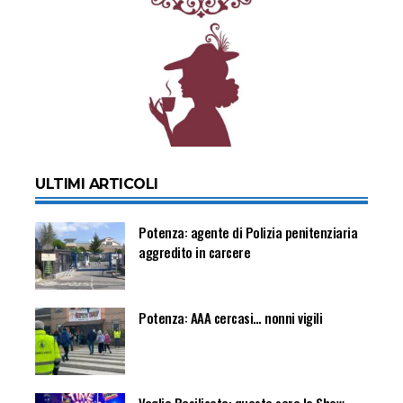
ULTIMI ARTICOLI
Potenza: agente di Polizia penitenziaria
aggredito in carcere
Potenza: AAA cercasi… nonni vigili