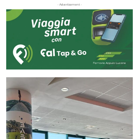
- Advertisement -