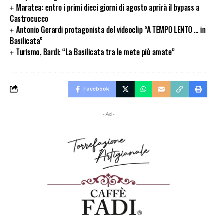
Maratea: entro i primi dieci giorni di agosto aprirà il bypass a
Castrocucco
Antonio Gerardi protagonista del videoclip “A TEMPO LENTO … in
Basilicata”
Turismo, Bardi: “La Basilicata tra le mete più amate”
Facebook
- Ad -