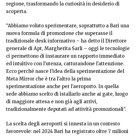
regione, trasformando la curiosità in desiderio di
scoperta.
“Abbiamo voluto sperimentare, soprattutto a Bari una
nuova formula di promozione che superasse il
tradizionale desk informativo – ha detto il Direttore
generale di Apt, Margherita Sarli – oggi le tecnologie
ci permettono di instaurare un rapporto immediato
ed intuitivo con l’utenza, catturandone l’attenzione.
Ecco perché nasce l’idea della sperimentazione del
Meta Mirror che è tra l’altro la prima
sperimentazione anche per l’aeroporto. In quella
sede abbiamo scelto di istallarlo anche ai gate, luogo
di maggiore attesa e non già agli arrivi,
tradizionalmente deputati ad attività promozionali”.
La scelta degli aeroporti si innesta in un contesto
favorevole: nel 2024 Bari ha registrato oltre 7 milioni