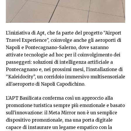
L’iniziativa di Apt, che fa parte del progetto “Airport
Travel Experience”, coinvolge anche gli aeroporti di
Napoli e Pontecagnano-Salerno, dove saranno
attivate tecnologie ad hoc per il coinvolgimento dei
passeggeri: soluzioni di intelligenza artificiale a
Pontecagnano e, nei prossimi mesi, l’installazione di
“Kaleidocity”, un corridoio immersivo multisensoriale
all’aeroporto di Napoli Capodichino.
L’APT Basilicata conferma così un approccio alla
promozione turistica sempre più emozionale e basato
sull’innovazione: il Meta Mirror non è un semplice
dispositivo promozionale, ma una porta digitale
capace di instaurare un legame empatico con la