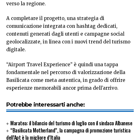
verso la regione.
A completare il progetto, una strategia di
comunicazione integrata con hashtag dedicati,
contenuti generati dagli utenti e campagne social
geolocalizzate, in linea con i nuovi trend del turismo
digitale.
“Airport Travel Experience” è quindi una tappa
fondamentale nel percorso di valorizzazione della
Basilicata come meta autentica, in grado di offrire
esperienze memorabili ancor prima dell’arrivo.
Potrebbe interessarti anche:
Maratea: il bilancio del turismo di luglio con il sindaco Albanese
“Basilicata Motherland”, la campagna di promozione turistica
dell’Apt è la migliore d’Italia