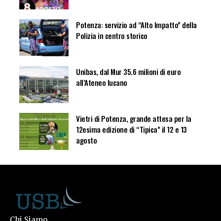
Potenza: servizio ad “Alto Impatto” della
Polizia in centro storico
Unibas, dal Mur 35.6 milioni di euro
all’Ateneo lucano
Vietri di Potenza, grande attesa per la
12esima edizione di “Tipica” il 12 e 13
agosto
Chi Siamo