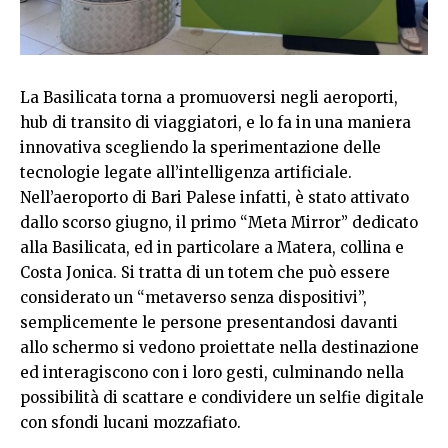
La Basilicata torna a promuoversi negli aeroporti,
hub di transito di viaggiatori, e lo fa in una maniera
innovativa scegliendo la sperimentazione delle
tecnologie legate all’intelligenza artificiale.
Nell’aeroporto di Bari Palese infatti, è stato attivato
dallo scorso giugno, il primo “Meta Mirror” dedicato
alla Basilicata, ed in particolare a Matera, collina e
Costa Jonica. Si tratta di un totem che può essere
considerato un “metaverso senza dispositivi”,
semplicemente le persone presentandosi davanti
allo schermo si vedono proiettate nella destinazione
ed interagiscono con i loro gesti, culminando nella
possibilità di scattare e condividere un selfie digitale
con sfondi lucani mozzafiato.