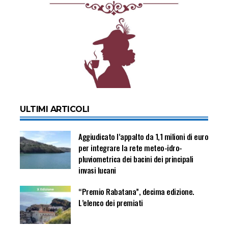
ULTIMI ARTICOLI
Aggiudicato l’appalto da 1,1 milioni di euro
per integrare la rete meteo-idro-
pluviometrica dei bacini dei principali
invasi lucani
“Premio Rabatana”, decima edizione.
L’elenco dei premiati