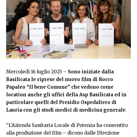
Mercoledì 16 luglio 2025 –
Sono iniziate dalla
Basilicata le riprese del nuovo film di Rocco
Papaleo “Il bene Comune” che vedono come
location anche gli uffici della Asp Basilicata ed in
particolare quelli del Presidio Ospedaliero di
Lauria con gli studi medici di medicina generale
.
“L’Azienda Sanitaria Locale di Potenza ha consentito
alla produzione del film – dicono dalle Direzione