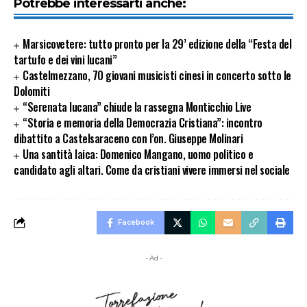
Potrebbe interessarti anche:
Marsicovetere: tutto pronto per la 29’ edizione della “Festa del
tartufo e dei vini lucani”
Castelmezzano, 70 giovani musicisti cinesi in concerto sotto le
Dolomiti
“Serenata lucana” chiude la rassegna Monticchio Live
“Storia e memoria della Democrazia Cristiana”: incontro
dibattito a Castelsaraceno con l’on. Giuseppe Molinari
Una santità laica: Domenico Mangano, uomo politico e
candidato agli altari. Come da cristiani vivere immersi nel sociale
Facebook
- Ad -