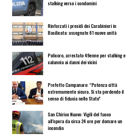
stalking verso i condomini
Rinforzati i presidi dei Carabinieri in
Basilicata: assegnate 61 nuove unità
Policoro, arrestato 49enne per stalking e
calunnia ai danni dei vicini
Prefetto Campanaro: “Potenza città
estremamente sicura. Si sta perdendo il
senso di fiducia nello Stato”
San Chirico Nuovo: Vigili del fuoco
all’opera da circa 24 ore per domare un
incendio