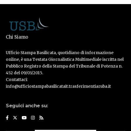
Chi Siamo
Ufficio Stampa Basilicata, quotidiano di informazione
online, è una Testata Giornalistica Multimediale iscritta nel
Pubblico Registro della Stampa del Tribunale di Potenza n.
452 del 09/03/2015.
Contattaci:
info@ufficiostampabasilicatait.trasferimentiaruba.it
Seguici anche su: