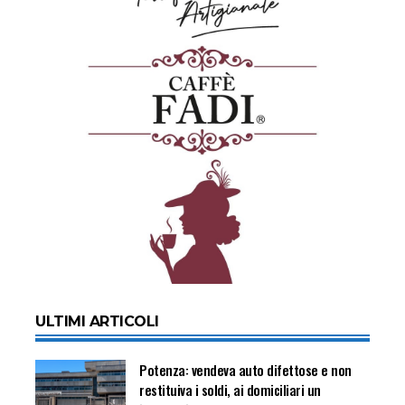
ULTIMI ARTICOLI
Potenza: vendeva auto difettose e non
restituiva i soldi, ai domiciliari un