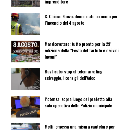
imprenditore
S. Chirico Nuovo: denunciato un uomo per
l’incendio del 4 agosto
Marsicovetere: tutto pronto per la 29’
edizione della “Festa del tartufo e dei vini
lucani”
Basilicata: stop al telemarketing
selvaggio, i consigli dell’Adoc
Potenza: sopralluogo del prefetto alla
sala operativa della Polizia municipale
Melfi: emessa una misura cautelare per