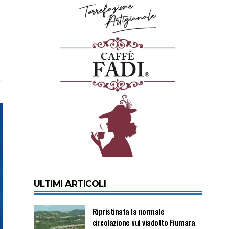
ULTIMI ARTICOLI
Ripristinata la normale
circolazione sul viadotto Fiumara