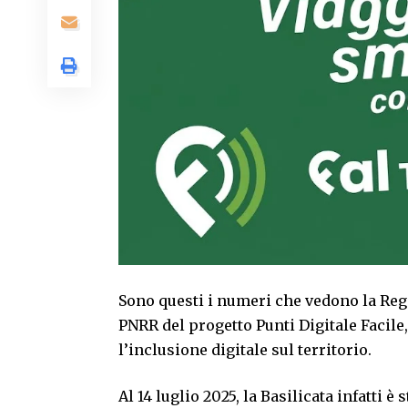
Sono questi i numeri che vedono la Regi
PNRR del progetto Punti Digitale Faci
l’inclusione digitale sul territorio.
Al 14 luglio 2025, la Basilicata infatti 