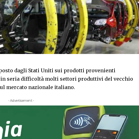
osto dagli Stati Uniti sui prodotti provenienti
n seria difficoltà molti settori produttivi del vecchio
ul mercato nazionale italiano.
- Advertisement -