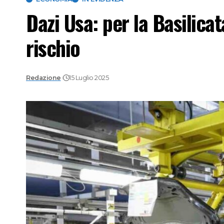
Dazi Usa: per la Basilica
rischio
Redazione
15 Luglio 2025