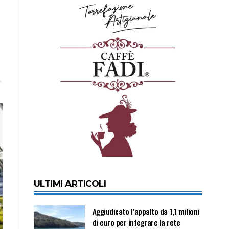
ULTIMI ARTICOLI
Aggiudicato l’appalto da 1,1 milioni
di euro per integrare la rete