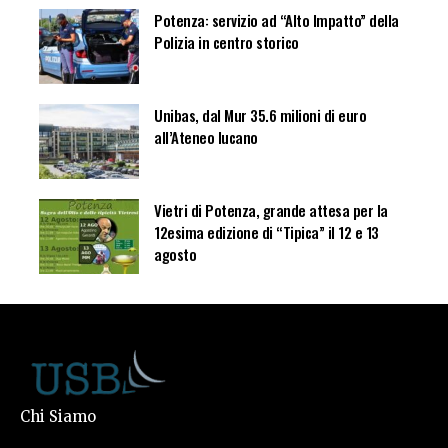
Potenza: servizio ad “Alto Impatto” della
Polizia in centro storico
Unibas, dal Mur 35.6 milioni di euro
all’Ateneo lucano
Vietri di Potenza, grande attesa per la
12esima edizione di “Tipica” il 12 e 13
agosto
Chi Siamo