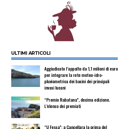
ULTIMI ARTICOLI
Aggiudicato l’appalto da 1,1 milioni di euro
per integrare la rete meteo-idro-
pluviometrica dei bacini dei principali
invasi lucani
“Premio Rabatana”, decima edizione.
L’elenco dei premiati
“U Fessa”: a Cancellara la prima del