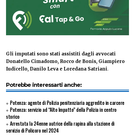
Gli imputati sono stati assistiti dagli avvocati
Donatello Cimadomo, Rocco de Bonis, Giampiero
Iudicello, Danilo Leva e Loredana Satriani
.
Potrebbe interessarti anche:
Potenza: agente di Polizia penitenziaria aggredito in carcere
Potenza: servizio ad “Alto Impatto” della Polizia in centro
storico
Arrestata la 24enne autrice della rapina alla stazione di
servizio di Policoro nel 2024