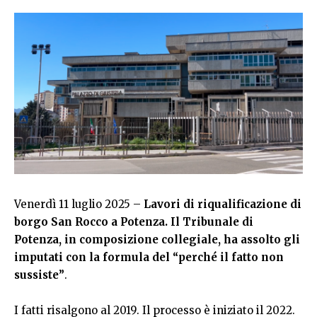
Venerdì 11 luglio 2025 –
Lavori di riqualificazione di
borgo San Rocco a Potenza. Il Tribunale di
Potenza, in composizione collegiale, ha assolto gli
imputati con la formula del “perché il fatto non
sussiste”
.
I fatti risalgono al 2019. Il processo è iniziato il 2022.