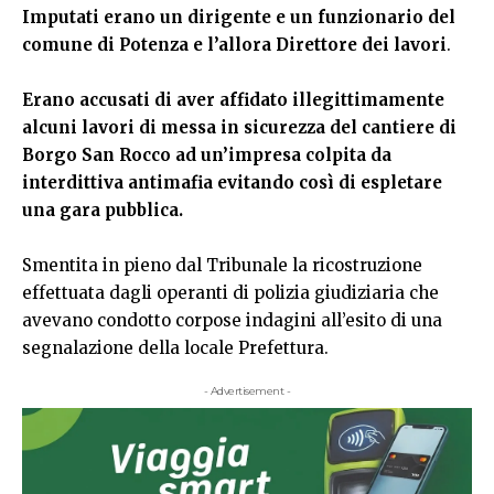
Imputati erano un dirigente e un funzionario del
comune di Potenza e l’allora Direttore dei lavori
.
Erano accusati di aver affidato illegittimamente
alcuni lavori di messa in sicurezza del cantiere di
Borgo San Rocco ad un’impresa colpita da
interdittiva antimafia evitando così di espletare
una gara pubblica.
Smentita in pieno dal Tribunale la ricostruzione
effettuata dagli operanti di polizia giudiziaria che
avevano condotto corpose indagini all’esito di una
segnalazione della locale Prefettura.
- Advertisement -