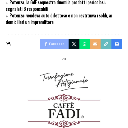
Potenza, la GdF sequestra duemila prodotti pericolosi:
segnalati 8 responsabili
Potenza: vendeva auto difettose e non restituiva i soldi, ai
domiciliari un imprenditore
Facebook
- Ad -