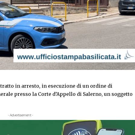
a tratto in arresto, in esecuzione di un ordine di
rale presso la Corte d’Appello di Salerno, un soggetto
- Advertisement -