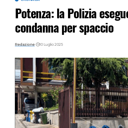
Potenza: la Polizia eseg
condanna per spaccio
Redazione
10 Luglio 2025