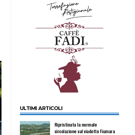
ULTIMI ARTICOLI
Ripristinata la normale
circolazione sul viadotto Fiumara