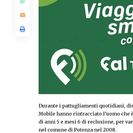
Durante i pattugliamenti quotidiani, dis
Mobile hanno rintracciato l’uomo che è 
di anni 5 e mesi 6 di reclusione, per v
nel comune di Potenza nel 2008.