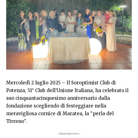
Mercoledì 2 luglio 2025 – Il Soroptimist Club di
Potenza, 51° Club dell’Unione Italiana, ha celebrato il
suo cinquantacinquesimo anniversario dalla
fondazione scegliendo di festeggiare nella
meravigliosa cornice di Maratea, la “perla del
Tirreno”.
- Advertisement -