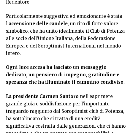
Redentore.
Particolarmente suggestiva ed emozionante è stata
l’
accensione delle candele
, un rito di forte valore
simbolico, che ha unito idealmente il Club di Potenza
alle socie dell’Unione Italiana, della Federazione
Europea e del Soroptimist International nel mondo
intero.
Ogni luce accesa ha lasciato un messaggio
dedicato, un pensiero di impegno, gratitudine e
speranza che ha illuminato il cammino condiviso
.
La presidente Carmen Santoro
nell’esprimere
grande gioia e soddisfazione per l’importante
traguardo raggiunto dal Soroptimist club di Potenza,
ha sottolineato che si tratta di una eredità
significativa costruita dalle generazioni che ci hanno