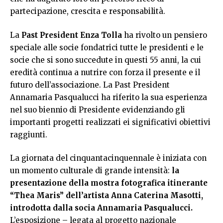
partecipazione, crescita e responsabilità.
La
Past President Enza Tolla
ha rivolto un pensiero
speciale alle socie fondatrici tutte le presidenti e le
socie che si sono succedute in questi 55 anni, la cui
eredità continua a nutrire con forza il presente e il
futuro dell’associazione. La Past President
Annamaria Pasqualucci ha riferito la sua esperienza
nel suo biennio di Presidente evidenziando gli
importanti progetti realizzati ei significativi obiettivi
raggiunti.
La giornata del cinquantacinquennale è iniziata con
un momento culturale di grande intensità:
la
presentazione della mostra fotografica itinerante
“Thea Maris” dell’artista Anna Caterina Masotti,
introdotta dalla socia Annamaria Pasqualucci.
L’esposizione – legata al progetto nazionale