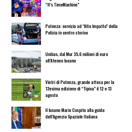
“It’s TimeMachine”
Potenza: servizio ad “Alto Impatto” della
Polizia in centro storico
Unibas, dal Mur 35.6 milioni di euro
all’Ateneo lucano
Vietri di Potenza, grande attesa per la
12esima edizione di “Tipica” il 12 e 13
agosto
Il lucano Mario Cospito alla guida
dell’Agenzia Spaziale Italiana