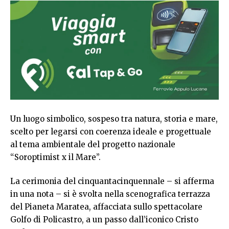
Un luogo simbolico, sospeso tra natura, storia e mare,
scelto per legarsi con coerenza ideale e progettuale
al tema ambientale del progetto nazionale
“Soroptimist x il Mare”.
La cerimonia del cinquantacinquennale – si afferma
in una nota – si è svolta nella scenografica terrazza
del Pianeta Maratea, affacciata sullo spettacolare
Golfo di Policastro, a un passo dall’iconico Cristo