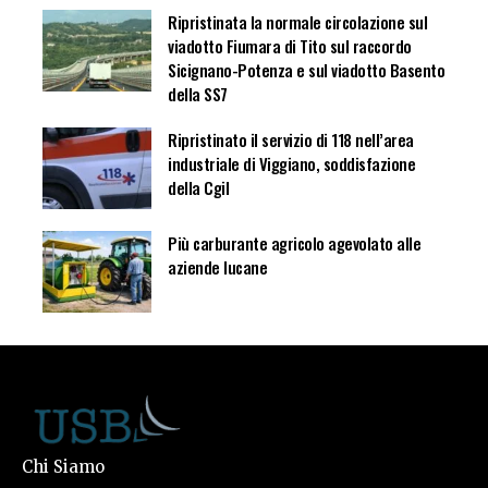
Ripristinata la normale circolazione sul
viadotto Fiumara di Tito sul raccordo
Sicignano-Potenza e sul viadotto Basento
della SS7
Ripristinato il servizio di 118 nell’area
industriale di Viggiano, soddisfazione
della Cgil
Più carburante agricolo agevolato alle
aziende lucane
Chi Siamo