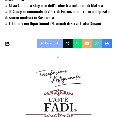
Al via la quinta stagione dell’orchestra sinfonica di Matera
Il Consiglio comunale di Vietri di Potenza contrario al deposito
di scorie nucleari in Basilicata
10 lucani nei Dipartimenti Nazionali di Forza Italia Giovani
Facebook
- Ad -