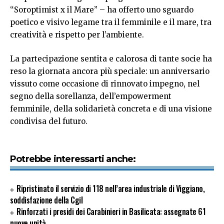
“Soroptimist x il Mare” – ha offerto uno sguardo
poetico e visivo legame tra il femminile e il mare, tra
creatività e rispetto per l’ambiente.
La partecipazione sentita e calorosa di tante socie ha
reso la giornata ancora più speciale: un anniversario
vissuto come occasione di rinnovato impegno, nel
segno della sorellanza, dell’empowerment
femminile, della solidarietà concreta e di una visione
condivisa del futuro.
Potrebbe interessarti anche:
Ripristinato il servizio di 118 nell’area industriale di Viggiano,
soddisfazione della Cgil
Rinforzati i presidi dei Carabinieri in Basilicata: assegnate 61
nuove unità