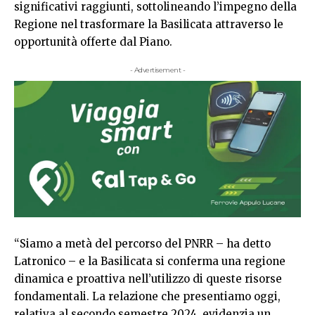
significativi raggiunti, sottolineando l’impegno della
Regione nel trasformare la Basilicata attraverso le
opportunità offerte dal Piano.
- Advertisement -
“Siamo a metà del percorso del PNRR – ha detto
Latronico – e la Basilicata si conferma una regione
dinamica e proattiva nell’utilizzo di queste risorse
fondamentali. La relazione che presentiamo oggi,
relativa al secondo semestre 2024, evidenzia un