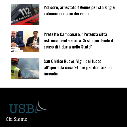
Policoro, arrestato 49enne per stalking e
calunnia ai danni dei vicini
Prefetto Campanaro: “Potenza città
estremamente sicura. Si sta perdendo il
senso di fiducia nello Stato”
San Chirico Nuovo: Vigili del fuoco
all’opera da circa 24 ore per domare un
incendio
Chi Siamo