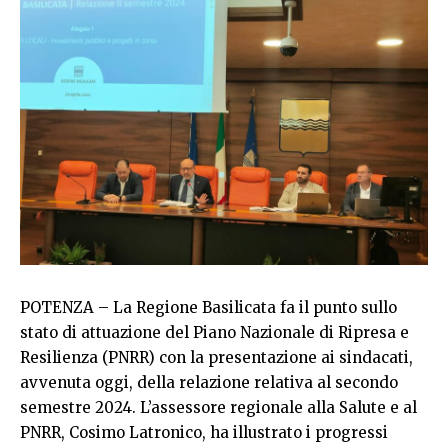
POTENZA – La Regione Basilicata fa il punto sullo
stato di attuazione del Piano Nazionale di Ripresa e
Resilienza (PNRR) con la presentazione ai sindacati,
avvenuta oggi, della relazione relativa al secondo
semestre 2024. L’assessore regionale alla Salute e al
PNRR, Cosimo Latronico, ha illustrato i progressi