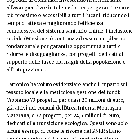
all’avanguardia e in telemedicina per garantire cure
più prossime e accessibili a tutti i lucani, riducendo i
tempi di attesa e migliorando l’efficienza
complessiva del sistema sanitario. Infine, l’inclusione
sociale (Missione 5) continua ad essere un pilastro
fondamentale per garantire opportunità a tutti e
ridurre le disuguaglianze, con progetti dedicati al
supporto delle fasce più fragili della popolazione e
all’integrazione”.
Latronico ha voluto evidenziare anche l’impatto sul
tessuto locale e la meticolosa gestione dei fondi:
“Abbiamo 73 progetti, per quasi 20 milioni di euro,
già attivi nei comuni dell’Area Interna Montagna
Materana, e 77 progetti, per 24,5 milioni di euro,
dedicati alla transizione ecologica. Questi sono solo
alcuni esempi di come le risorse del PNRR stiano
raggiungendo capillarmente il nostro territorio,