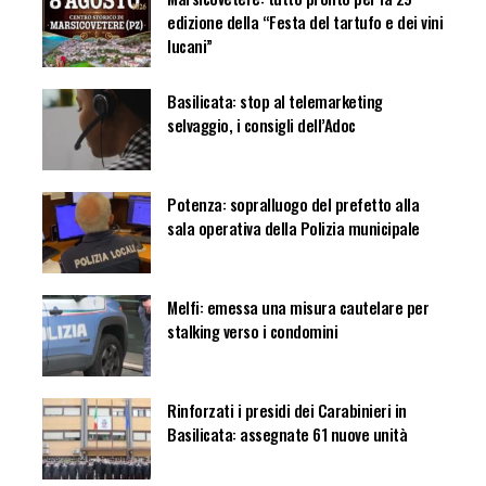
edizione della “Festa del tartufo e dei vini
lucani”
Basilicata: stop al telemarketing
selvaggio, i consigli dell’Adoc
Potenza: sopralluogo del prefetto alla
sala operativa della Polizia municipale
Melfi: emessa una misura cautelare per
stalking verso i condomini
Rinforzati i presidi dei Carabinieri in
Basilicata: assegnate 61 nuove unità