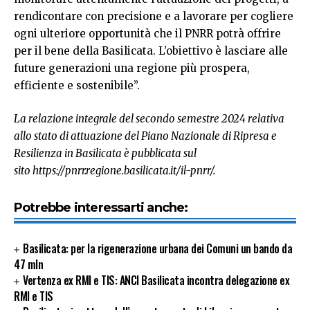
rendicontare con precisione e a lavorare per cogliere
ogni ulteriore opportunità che il PNRR potrà offrire
per il bene della Basilicata. L’obiettivo è lasciare alle
future generazioni una regione più prospera,
efficiente e sostenibile”.
La relazione integrale del secondo semestre 2024 relativa
allo stato di attuazione del Piano Nazionale di Ripresa e
Resilienza in Basilicata è pubblicata sul
sito
https://pnrr.regione.basilicata.it/il-pnrr
/.
Potrebbe interessarti anche:
Basilicata: per la rigenerazione urbana dei Comuni un bando da
47 mln
Vertenza ex RMI e TIS: ANCI Basilicata incontra delegazione ex
RMI e TIS