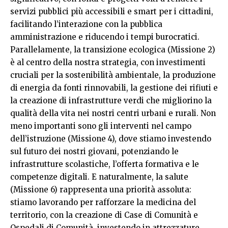
servizi pubblici più accessibili e smart per i cittadini,
facilitando l’interazione con la pubblica
amministrazione e riducendo i tempi burocratici.
Parallelamente, la transizione ecologica (Missione 2)
è al centro della nostra strategia, con investimenti
cruciali per la sostenibilità ambientale, la produzione
di energia da fonti rinnovabili, la gestione dei rifiuti e
la creazione di infrastrutture verdi che migliorino la
qualità della vita nei nostri centri urbani e rurali. Non
meno importanti sono gli interventi nel campo
dell’istruzione (Missione 4), dove stiamo investendo
sul futuro dei nostri giovani, potenziando le
infrastrutture scolastiche, l’offerta formativa e le
competenze digitali. E naturalmente, la salute
(Missione 6) rappresenta una priorità assoluta:
stiamo lavorando per rafforzare la medicina del
territorio, con la creazione di Case di Comunità e
Ospedali di Comunità, investendo in attrezzature