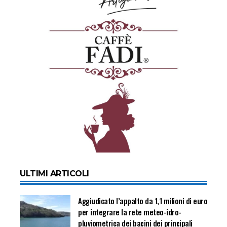
ULTIMI ARTICOLI
Aggiudicato l’appalto da 1,1 milioni di euro
per integrare la rete meteo-idro-
pluviometrica dei bacini dei principali