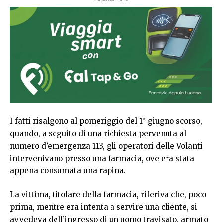
I fatti risalgono al pomeriggio del 1° giugno scorso,
quando, a seguito di una richiesta pervenuta al
numero d’emergenza 113, gli operatori delle Volanti
intervenivano presso una farmacia, ove era stata
appena consumata una rapina.
La vittima, titolare della farmacia, riferiva che, poco
prima, mentre era intenta a servire una cliente, si
avvedeva dell’ingresso di un uomo travisato, armato