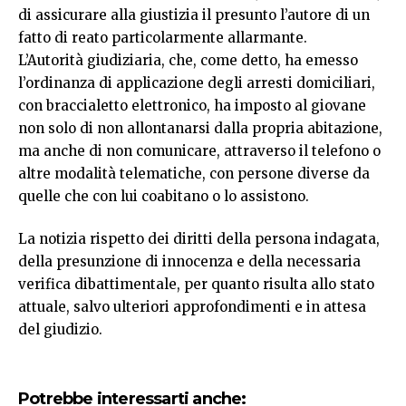
di assicurare alla giustizia il presunto l’autore di un
fatto di reato particolarmente allarmante.
L’Autorità giudiziaria, che, come detto, ha emesso
l’ordinanza di applicazione degli arresti domiciliari,
con braccialetto elettronico, ha imposto al giovane
non solo di non allontanarsi dalla propria abitazione,
ma anche di non comunicare, attraverso il telefono o
altre modalità telematiche, con persone diverse da
quelle che con lui coabitano o lo assistono.
La notizia rispetto dei diritti della persona indagata,
della presunzione di innocenza e della necessaria
verifica dibattimentale, per quanto risulta allo stato
attuale, salvo ulteriori approfondimenti e in attesa
del giudizio.
Potrebbe interessarti anche: