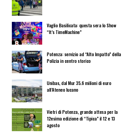
Vaglio Basilicata: questa sera lo Show
“It’s TimeMachine”
Potenza: servizio ad “Alto Impatto” della
Polizia in centro storico
Unibas, dal Mur 35.6 milioni di euro
all’Ateneo lucano
Vietri di Potenza, grande attesa per la
12esima edizione di “Tipica” il 12 e 13
agosto