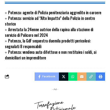
Potenza: agente di Polizia penitenziaria aggredito in carcere
Potenza: servizio ad “Alto Impatto” della Polizia in centro
storico
Arrestata la 24enne autrice della rapina alla stazione di
servizio di Policoro nel 2024
Potenza, la GdF sequestra duemila prodotti pericolosi:
segnalati 8 responsabili
Potenza: vendeva auto difettose e non restituiva i soldi, ai
domiciliari un imprenditore
Facebook
- Ad -