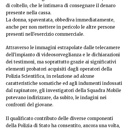
di coltello, che le intimava di consegnare il denaro
presente nella cassa.
La donna, spaventata, obbediva immediatamente,
anche per non mettere in pericolo le altre persone
presenti nell’esercizio commerciale.
Attraverso le immagini estrapolate dalle telecamere
dell’impianto di videosorveglianza e le dichiarazioni
dei testimoni, ma soprattutto grazie ai significativi
elementi probatori acquisiti dagli operatori della
Polizia Scientifica, in relazione ad alcune
caratteristiche somatiche ed agli indumenti indossati
dal rapinatore, gli investigatori della Squadra Mobile
potevano indirizzare, da subito, le indagini nei
confronti del giovane.
Il qualificato contributo delle diverse componenti
della Polizia di Stato ha consentito, ancora una volta,