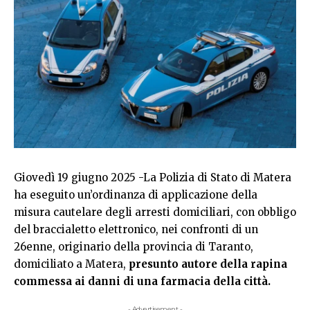
Giovedì 19 giugno 2025 -La Polizia di Stato di Matera
ha eseguito un’ordinanza di applicazione della
misura cautelare degli arresti domiciliari, con obbligo
del braccialetto elettronico, nei confronti di un
26enne, originario della provincia di Taranto,
domiciliato a Matera,
presunto autore della rapina
commessa ai danni di una farmacia della città.
- Advertisement -