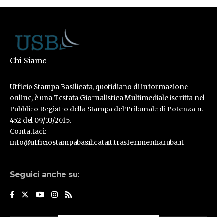
Chi Siamo
Ufficio Stampa Basilicata, quotidiano di informazione
online, è una Testata Giornalistica Multimediale iscritta nel
Pubblico Registro della Stampa del Tribunale di Potenza n.
452 del 09/03/2015.
Contattaci:
info@ufficiostampabasilicatait.trasferimentiaruba.it
Seguici anche su: