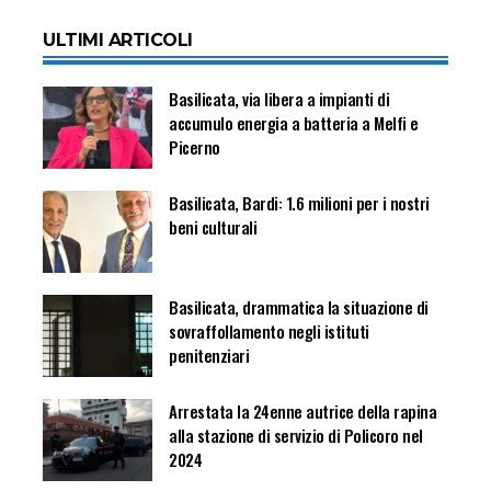
ULTIMI ARTICOLI
Basilicata, via libera a impianti di
accumulo energia a batteria a Melfi e
Picerno
Basilicata, Bardi: 1.6 milioni per i nostri
beni culturali
Basilicata, drammatica la situazione di
sovraffollamento negli istituti
penitenziari
Arrestata la 24enne autrice della rapina
alla stazione di servizio di Policoro nel
2024