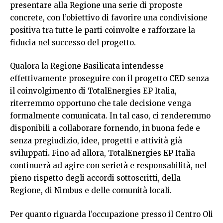
presentare alla Regione una serie di proposte
concrete, con l’obiettivo di favorire una condivisione
positiva tra tutte le parti coinvolte e rafforzare la
fiducia nel successo del progetto.
Qualora la Regione Basilicata intendesse
effettivamente proseguire con il progetto CED senza
il coinvolgimento di TotalEnergies EP Italia,
riterremmo opportuno che tale decisione venga
formalmente comunicata. In tal caso, ci renderemmo
disponibili a collaborare fornendo, in buona fede e
senza pregiudizio, idee, progetti e attività già
sviluppati
.
Fino ad allora, TotalEnergies EP Italia
continuerà ad agire con serietà e responsabilità, nel
pieno rispetto degli accordi sottoscritti, della
Regione, di Nimbus e delle comunità locali.
Per quanto riguarda l’occupazione presso il Centro Oli