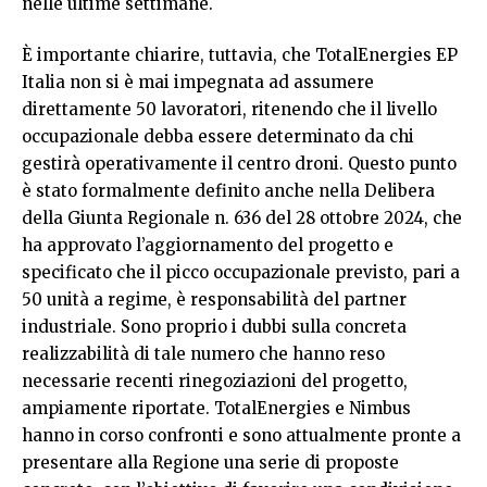
nelle ultime settimane.
È importante chiarire, tuttavia, che TotalEnergies EP
Italia non si è mai impegnata ad assumere
direttamente 50 lavoratori, ritenendo che il livello
occupazionale debba essere determinato da chi
gestirà operativamente il centro droni. Questo punto
è stato formalmente definito anche nella Delibera
della Giunta Regionale n. 636 del 28 ottobre 2024, che
ha approvato l’aggiornamento del progetto e
specificato che il picco occupazionale previsto, pari a
50 unità a regime, è responsabilità del partner
industriale. Sono proprio i dubbi sulla concreta
realizzabilità di tale numero che hanno reso
necessarie recenti rinegoziazioni del progetto,
ampiamente riportate. TotalEnergies e Nimbus
hanno in corso confronti e sono attualmente pronte a
presentare alla Regione una serie di proposte