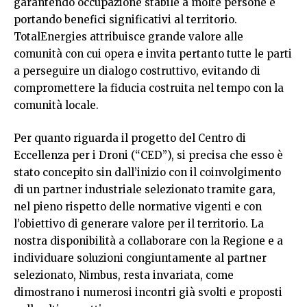
garantendo occupazione stabile a molte persone e
portando benefici significativi al territorio.
TotalEnergies attribuisce grande valore alle
comunità con cui opera e invita pertanto tutte le parti
a perseguire un dialogo costruttivo, evitando di
compromettere la fiducia costruita nel tempo con la
comunità locale.
Per quanto riguarda il progetto del Centro di
Eccellenza per i Droni (“CED”), si precisa che esso è
stato concepito sin dall’inizio con il coinvolgimento
di un partner industriale selezionato tramite gara,
nel pieno rispetto delle normative vigenti e con
l’obiettivo di generare valore per il territorio. La
nostra disponibilità a collaborare con la Regione e a
individuare soluzioni congiuntamente al partner
selezionato, Nimbus, resta invariata, come
dimostrano i numerosi incontri già svolti e proposti