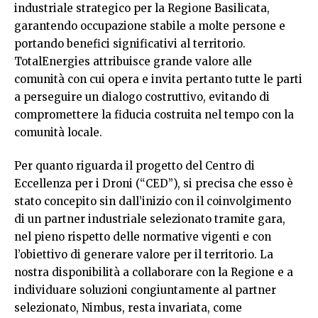
industriale strategico per la Regione Basilicata,
garantendo occupazione stabile a molte persone e
portando benefici significativi al territorio.
TotalEnergies attribuisce grande valore alle
comunità con cui opera e invita pertanto tutte le parti
a perseguire un dialogo costruttivo, evitando di
compromettere la fiducia costruita nel tempo con la
comunità locale.
Per quanto riguarda il progetto del Centro di
Eccellenza per i Droni (“CED”), si precisa che esso è
stato concepito sin dall’inizio con il coinvolgimento
di un partner industriale selezionato tramite gara,
nel pieno rispetto delle normative vigenti e con
l’obiettivo di generare valore per il territorio. La
nostra disponibilità a collaborare con la Regione e a
individuare soluzioni congiuntamente al partner
selezionato, Nimbus, resta invariata, come