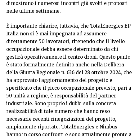
dimostrano i numerosi incontri già svolti e proposti
nelle ultime settimane.
È importante chiarire, tuttavia, che TotalEnergies EP
Italia non si è mai impegnata ad assumere
direttamente 50 lavoratori, ritenendo che il livello
occupazionale debba essere determinato da chi
gestirà operativamente il centro droni. Questo punto
è stato formalmente definito anche nella Delibera
della Giunta Regionale n. 636 del 28 ottobre 2024, che
ha approvato l’aggiornamento del progetto e
specificato che il picco occupazionale previsto, pari a
50 unità a regime, è responsabilità del partner
industriale. Sono proprio i dubbi sulla concreta
realizzabilità di tale numero che hanno reso
necessarie recenti rinegoziazioni del progetto,
ampiamente riportate. TotalEnergies e Nimbus
hanno in corso confronti e sono attualmente pronte a