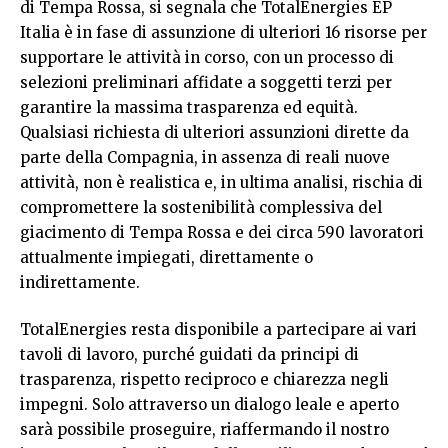
di Tempa Rossa, si segnala che TotalEnergies EP
Italia è in fase di assunzione di ulteriori 16 risorse per
supportare le attività in corso, con un processo di
selezioni preliminari affidate a soggetti terzi per
garantire la massima trasparenza ed equità.
Qualsiasi richiesta di ulteriori assunzioni dirette da
parte della Compagnia, in assenza di reali nuove
attività, non è realistica e, in ultima analisi, rischia di
compromettere la sostenibilità complessiva del
giacimento di Tempa Rossa e dei circa 590 lavoratori
attualmente impiegati, direttamente o
indirettamente.
TotalEnergies resta disponibile a partecipare ai vari
tavoli di lavoro, purché guidati da principi di
trasparenza, rispetto reciproco e chiarezza negli
impegni. Solo attraverso un dialogo leale e aperto
sarà possibile proseguire, riaffermando il nostro