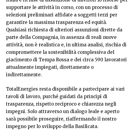
supportare le attività in corso, con un processo di
selezioni preliminari affidate a soggetti terzi per
garantire la massima trasparenza ed equità.
Qualsiasi richiesta di ulteriori assunzioni dirette da
parte della Compagnia, in assenza di reali nuove
attività, non è realistica e, in ultima analisi, rischia di
compromettere la sostenibilità complessiva del
giacimento di Tempa Rossa e dei circa 590 lavoratori
attualmente impiegati, direttamente o
indirettamente.
TotalEnergies resta disponibile a partecipare ai vari
tavoli di lavoro, purché guidati da principi di
trasparenza, rispetto reciproco e chiarezza negli
impegni. Solo attraverso un dialogo leale e aperto
sarà possibile proseguire, riaffermando il nostro
impegno per lo sviluppo della Basilicata.