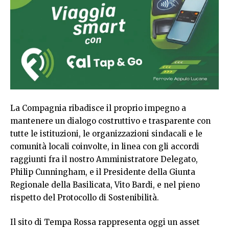
La Compagnia ribadisce il proprio impegno a
mantenere un dialogo costruttivo e trasparente con
tutte le istituzioni, le organizzazioni sindacali e le
comunità locali coinvolte, in linea con gli accordi
raggiunti fra il nostro Amministratore Delegato,
Philip Cunningham, e il Presidente della Giunta
Regionale della Basilicata, Vito Bardi, e nel pieno
rispetto del Protocollo di Sostenibilità.
Il sito di Tempa Rossa rappresenta oggi un asset