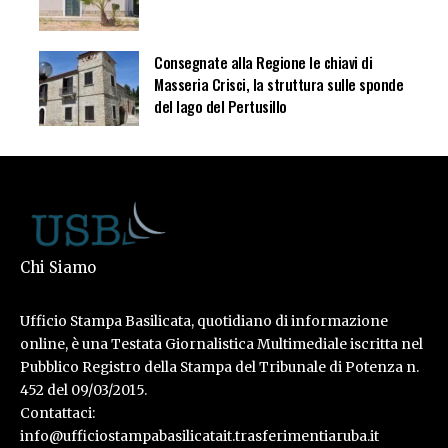
Consegnate alla Regione le chiavi di
Masseria Crisci, la struttura sulle sponde
del lago del Pertusillo
Chi Siamo
Ufficio Stampa Basilicata, quotidiano di informazione
online, è una Testata Giornalistica Multimediale iscritta nel
Pubblico Registro della Stampa del Tribunale di Potenza n.
452 del 09/03/2015.
Contattaci:
info@ufficiostampabasilicatait.trasferimentiaruba.it