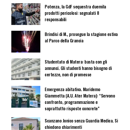
Potenza, la GdF sequestra duemila
prodotti pericolosi: segnalati 8
responsabili
Brindisi di M., prosegue la stagione estiva
al Parco della Grancia
Studentato di Matera: basta con gli
annunci. Gli studenti hanno bisogno di
certezze, non di promesse
Emergenza abitativa. Maridemo
Giammetta (A.U. Ater Matera): “Servono
confronto, programmazione e
soprattutto risposte concrete”
Scanzano Jonico senza Guardia Medica. Si
chiedono chiarimenti