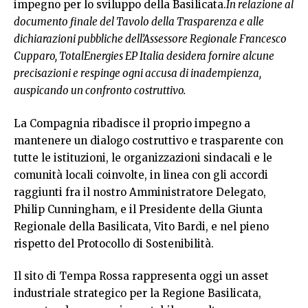
impegno per lo sviluppo della Basilicata.
In relazione al
documento finale del Tavolo della Trasparenza e alle
dichiarazioni pubbliche dell’Assessore Regionale Francesco
Cupparo, TotalEnergies EP Italia desidera fornire alcune
precisazioni e respinge ogni accusa di inadempienza,
auspicando un confronto costruttivo.
La Compagnia ribadisce il proprio impegno a
mantenere un dialogo costruttivo e trasparente con
tutte le istituzioni, le organizzazioni sindacali e le
comunità locali coinvolte, in linea con gli accordi
raggiunti fra il nostro Amministratore Delegato,
Philip Cunningham, e il Presidente della Giunta
Regionale della Basilicata, Vito Bardi, e nel pieno
rispetto del Protocollo di Sostenibilità.
Il sito di Tempa Rossa rappresenta oggi un asset
industriale strategico per la Regione Basilicata,