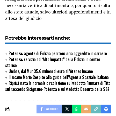
necessaria verifica dibattimentale, per quanto risulta
allo stato attuale, salvo ulteriori approfondimenti e in
attesa del giudizio.
Potrebbe interessarti anche:
Potenza: agente di Polizia penitenziaria aggredito in carcere
Potenza: servizio ad “Alto Impatto” della Polizia in centro
storico
Unibas, dal Mur 35.6 milioni di euro all’Ateneo lucano
Il lucano Mario Cospito alla guida dell’Agenzia Spaziale Italiana
Ripristinata la normale circolazione sul viadotto Fiumara di Tito
sul raccordo Sicignano-Potenza e sul viadotto Basento della SS7
Facebook