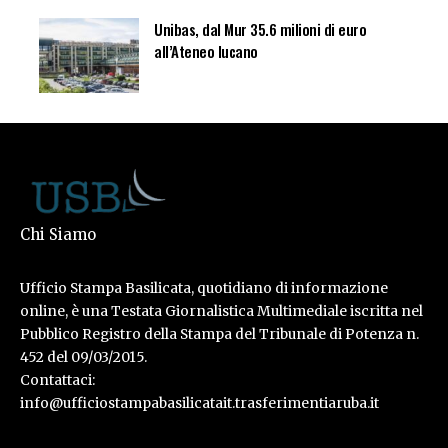
Unibas, dal Mur 35.6 milioni di euro
all’Ateneo lucano
Chi Siamo
Ufficio Stampa Basilicata, quotidiano di informazione
online, è una Testata Giornalistica Multimediale iscritta nel
Pubblico Registro della Stampa del Tribunale di Potenza n.
452 del 09/03/2015.
Contattaci:
info@ufficiostampabasilicatait.trasferimentiaruba.it