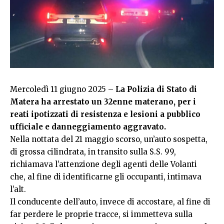
Mercoledì 11 giugno 2025 –
La Polizia di Stato di
Matera ha arrestato un 32enne materano, per i
reati ipotizzati di resistenza e lesioni a pubblico
ufficiale e danneggiamento aggravato.
Nella nottata del 21 maggio scorso, un’auto sospetta,
di grossa cilindrata, in transito sulla S.S. 99,
richiamava l’attenzione degli agenti delle Volanti
che, al fine di identificarne gli occupanti, intimava
l’alt.
Il conducente dell’auto, invece di accostare, al fine di
far perdere le proprie tracce, si immetteva sulla