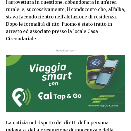
l’autovettura in questione, abbandonata in un’area
rurale, e, successivamente, il conducente che, all’alba,
stava facendo rientro nell’abitazione di residenza.
Dopo le formalità di rito, l’uomo è stato tratto in
arresto ed associato presso la locale Casa
Circondariale.
- Advertisement -
La notizia nel rispetto dei diritti della persona
indagata, della presunzione di innocenza e della