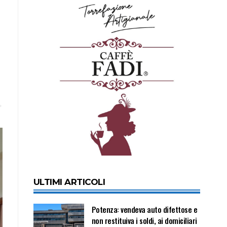
ULTIMI ARTICOLI
Potenza: vendeva auto difettose e
non restituiva i soldi, ai domiciliari