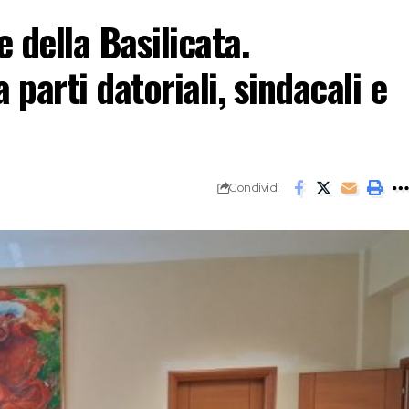
 della Basilicata.
parti datoriali, sindacali e
Condividi