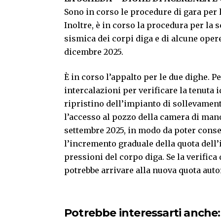
Sono in corso le procedure di gara per 
Inoltre, è in corso la procedura per la 
sismica dei corpi diga e di alcune opere
dicembre 2025.
È in corso l’appalto per le due dighe. P
intercalazioni per verificare la tenuta i
ripristino dell’impianto di sollevament
l’accesso al pozzo della camera di mano
settembre 2025, in modo da poter consen
l’incremento graduale della quota dell
pressioni del corpo diga. Se la verifica
potrebbe arrivare alla nuova quota auto
Potrebbe interessarti anche: