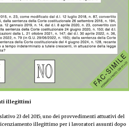
i illegittimi
slativo 23 del 2015, uno dei provvedimenti attuativi del
 licenziamento illegittimo per i lavoratori assunti dopo