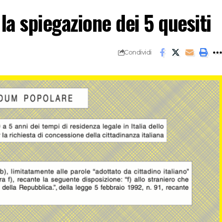
a spiegazione dei 5 quesiti
Condividi