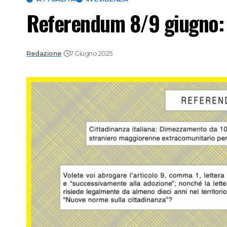
Referendum 8/9 giugno: l
Redazione
7 Giugno 2025