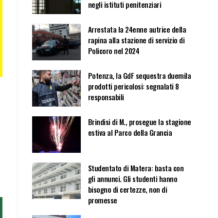
negli istituti penitenziari
Arrestata la 24enne autrice della
rapina alla stazione di servizio di
Policoro nel 2024
Potenza, la GdF sequestra duemila
prodotti pericolosi: segnalati 8
responsabili
Brindisi di M., prosegue la stagione
estiva al Parco della Grancia
Studentato di Matera: basta con
gli annunci. Gli studenti hanno
bisogno di certezze, non di
promesse