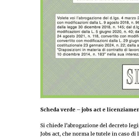
Scheda verde – jobs act e licenziament
Si chiede l’abrogazione del decreto legi
Jobs act, che norma le tutele in caso di