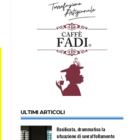
ULTIMI ARTICOLI
Basilicata, drammatica la
situazione di sovraffollamento