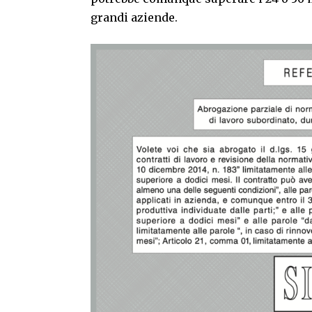
grandi aziende.