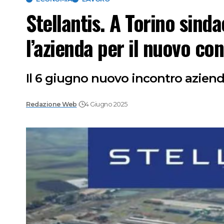
Stellantis. A Torino sind
l’azienda per il nuovo con
Il 6 giugno nuovo incontro aziend
Redazione Web
4 Giugno 2025