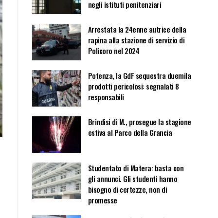
negli istituti penitenziari
Arrestata la 24enne autrice della
rapina alla stazione di servizio di
Policoro nel 2024
Potenza, la GdF sequestra duemila
prodotti pericolosi: segnalati 8
responsabili
Brindisi di M., prosegue la stagione
estiva al Parco della Grancia
Studentato di Matera: basta con
gli annunci. Gli studenti hanno
bisogno di certezze, non di
promesse