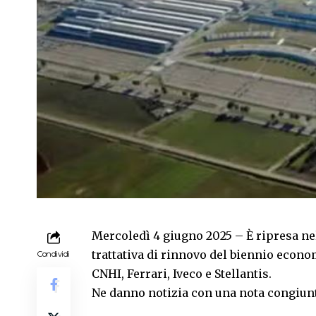
Mercoledì 4 giugno 2025 – È ripresa nel
trattativa di rinnovo del biennio econo
Condividi
CNHI, Ferrari, Iveco e Stellantis.
Ne danno notizia con una nota congiun