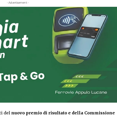
- Advertisement -
ti del
nuovo premio di risultato e della Commissione