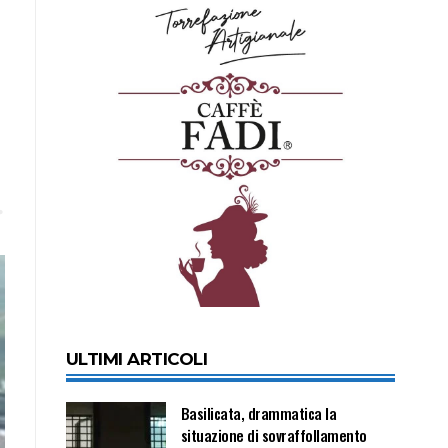
ULTIMI ARTICOLI
Basilicata, drammatica la
situazione di sovraffollamento