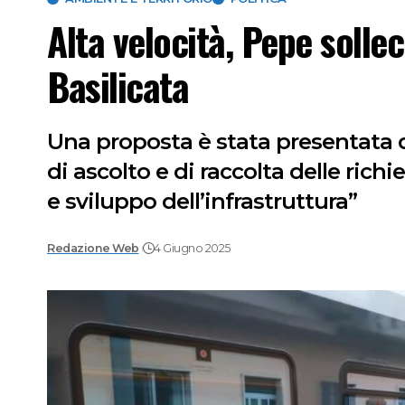
Alta velocità, Pepe sollec
Basilicata
Una proposta è stata presentata d
di ascolto e di raccolta delle ric
e sviluppo dell’infrastruttura”
Redazione Web
4 Giugno 2025