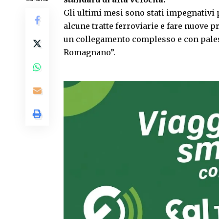
Gli ultimi mesi sono stati impegnativi 
alcune tratte ferroviarie e fare nuove 
un collegamento complesso e con palesi 
Romagnano”.