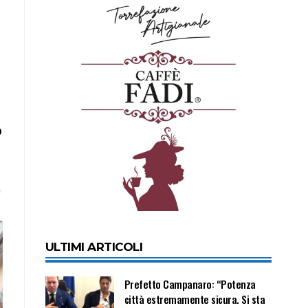
o
ULTIMI ARTICOLI
Prefetto Campanaro: “Potenza
città estremamente sicura. Si sta