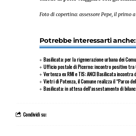
Foto di copertina: assessore Pepe, il primo a
Potrebbe interessarti anche:
Basilicata: per la rigenerazione urbana dei Com
Ufficio postale di Picerno: incontro positivo tr
Vertenza ex RMI e TIS: ANCI Basilicata incontra 
Vietri di Potenza, il Comune realizza il “Parco de
Basilicata: in attesa dell’assestamento di bilan
Condividi su: