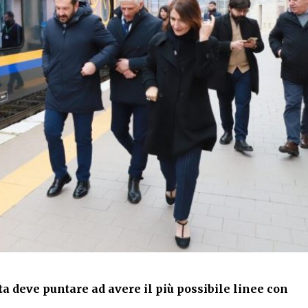
ta deve puntare ad avere il più possibile linee con