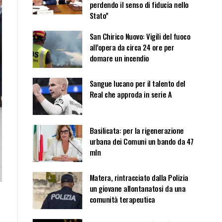
perdendo il senso di fiducia nello
Stato”
San Chirico Nuovo: Vigili del fuoco
all’opera da circa 24 ore per
domare un incendio
Sangue lucano per il talento del
Real che approda in serie A
Basilicata: per la rigenerazione
urbana dei Comuni un bando da 47
mln
Matera, rintracciato dalla Polizia
un giovane allontanatosi da una
comunità terapeutica