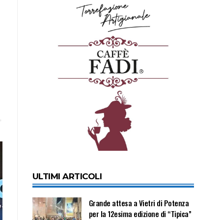
ULTIMI ARTICOLI
Grande attesa a Vietri di Potenza
per la 12esima edizione di “Tipica”