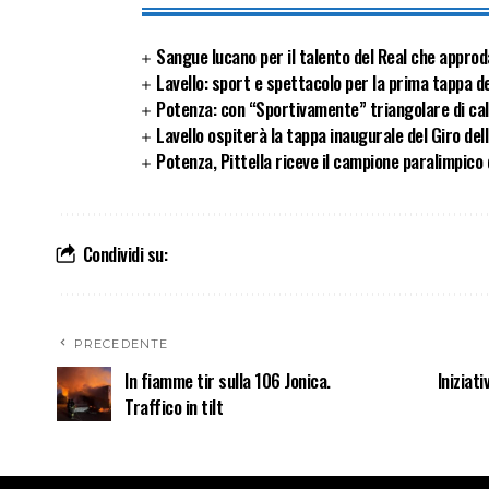
Sangue lucano per il talento del Real che approd
Lavello: sport e spettacolo per la prima tappa de
Potenza: con “Sportivamente” triangolare di cal
Lavello ospiterà la tappa inaugurale del Giro del
Potenza, Pittella riceve il campione paralimpico 
Condividi su:
PRECEDENTE
In fiamme tir sulla 106 Jonica.
Iniziat
Traffico in tilt