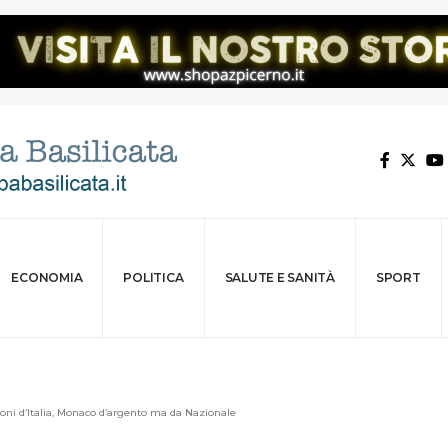
ECONOMIA
POLITICA
SALUTE E SANITÀ
SPORT
oni d’Italia, Monaco d’argento ma da Nazionale