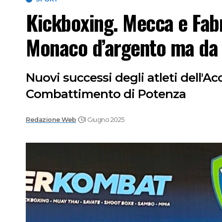
Kickboxing. Mecca e Fabri
Monaco d’argento ma da 
Nuovi successi degli atleti dell'Ac
Combattimento di Potenza
Redazione Web
1 Giugno 2025