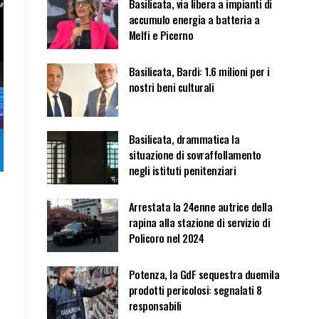
Basilicata, via libera a impianti di
accumulo energia a batteria a
Melfi e Picerno
Basilicata, Bardi: 1.6 milioni per i
nostri beni culturali
Basilicata, drammatica la
situazione di sovraffollamento
negli istituti penitenziari
Arrestata la 24enne autrice della
rapina alla stazione di servizio di
Policoro nel 2024
Potenza, la GdF sequestra duemila
prodotti pericolosi: segnalati 8
responsabili