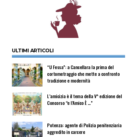
ULTIMI ARTICOLI
“U Fessa”: a Cancellara la prima del
cortometraggio che mette a confronto
tradizione e modernità
L’amicizia è il tema della V^ edizione del
Concorso “e l’Amico È …”
Potenza: agente di Polizia penitenziaria
aggredito in carcere