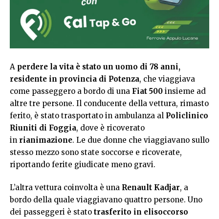
A
perdere la vita è stato un uomo di 78 anni,
residente in provincia di Potenza
, che viaggiava
come passeggero a bordo di una
Fiat 500
insieme ad
altre tre persone. Il conducente della vettura, rimasto
ferito, è stato trasportato in ambulanza al
Policlinico
Riuniti di Foggia
, dove è ricoverato
in
rianimazione
. Le due donne che viaggiavano sullo
stesso mezzo sono state soccorse e ricoverate,
riportando ferite giudicate meno gravi.
L’altra vettura coinvolta è una
Renault Kadjar
, a
bordo della quale viaggiavano quattro persone. Uno
dei passeggeri è stato
trasferito in elisoccorso