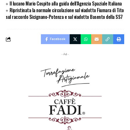
Il lucano Mario Cospito alla guida dell’Agenzia Spaziale Italiana
Ripristinata la normale circolazione sul viadotto Fiumara di Tito
sul raccordo Sicignano-Potenza e sul viadotto Basento della SS7
Facebook
- Ad -