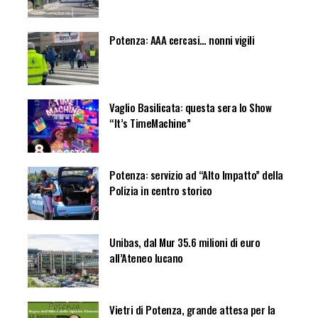
Potenza: AAA cercasi… nonni vigili
Vaglio Basilicata: questa sera lo Show
“It’s TimeMachine”
Potenza: servizio ad “Alto Impatto” della
Polizia in centro storico
Unibas, dal Mur 35.6 milioni di euro
all’Ateneo lucano
Vietri di Potenza, grande attesa per la