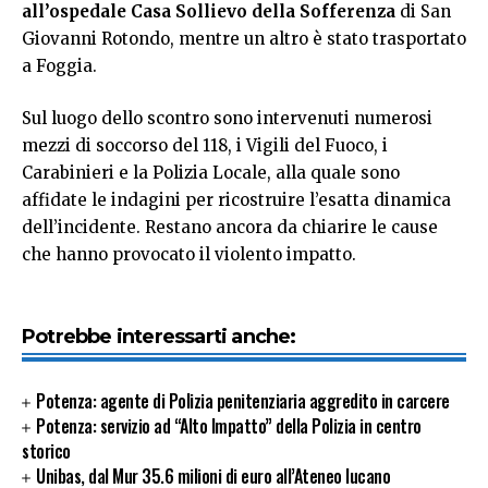
all’ospedale Casa Sollievo della Sofferenza
di San
Giovanni Rotondo, mentre un altro è stato trasportato
a Foggia.
Sul luogo dello scontro sono intervenuti numerosi
mezzi di soccorso del 118, i Vigili del Fuoco, i
Carabinieri e la Polizia Locale, alla quale sono
affidate le indagini per ricostruire l’esatta dinamica
dell’incidente. Restano ancora da chiarire le cause
che hanno provocato il violento impatto.
Potrebbe interessarti anche:
Potenza: agente di Polizia penitenziaria aggredito in carcere
Potenza: servizio ad “Alto Impatto” della Polizia in centro
storico
Unibas, dal Mur 35.6 milioni di euro all’Ateneo lucano