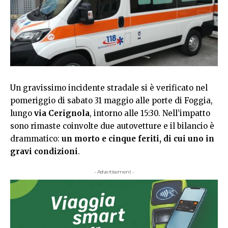
Un gravissimo incidente stradale si è verificato nel
pomeriggio di sabato 31 maggio alle porte di Foggia,
lungo
via Cerignola
, intorno alle 15:30. Nell’impatto
sono rimaste coinvolte due autovetture e il bilancio è
drammatico:
un morto e cinque feriti, di cui uno in
gravi condizioni
.
- Advertisement -