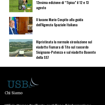
12esima edizione di “Tipica” il 12 e 13
agosto
Il lucano Mario Cospito alla guida
dell’Agenzia Spaziale Italiana
Ripristinata la normale circolazione sul
viadotto Fiumara di Tito sul raccordo
Sicignano-Potenza e sul viadotto Basento
della SS7
Chi Siamo