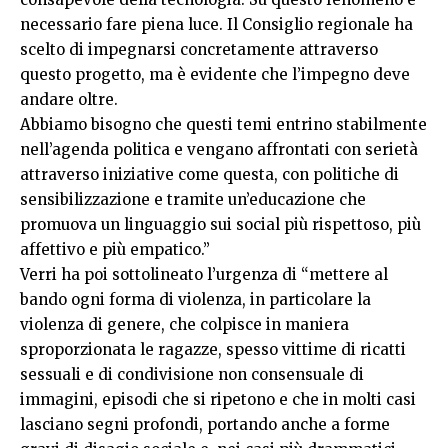
necessario fare piena luce. Il Consiglio regionale ha
scelto di impegnarsi concretamente attraverso
questo progetto, ma è evidente che l’impegno deve
andare oltre.
Abbiamo bisogno che questi temi entrino stabilmente
nell’agenda politica e vengano affrontati con serietà
attraverso iniziative come questa, con politiche di
sensibilizzazione e tramite un’educazione che
promuova un linguaggio sui social più rispettoso, più
affettivo e più empatico.”
Verri ha poi sottolineato l’urgenza di “mettere al
bando ogni forma di violenza, in particolare la
violenza di genere, che colpisce in maniera
sproporzionata le ragazze, spesso vittime di ricatti
sessuali e di condivisione non consensuale di
immagini, episodi che si ripetono e che in molti casi
lasciano segni profondi, portando anche a forme