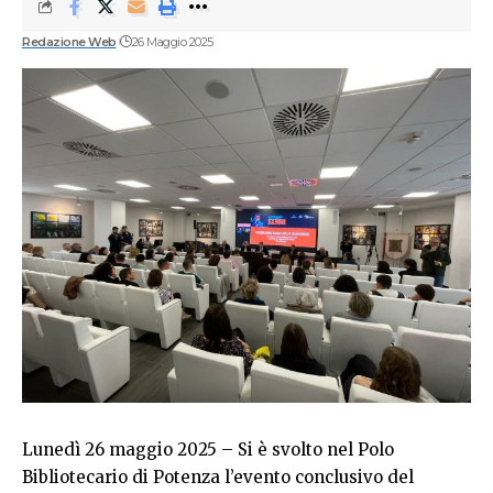
Redazione Web
26 Maggio 2025
Lunedì 26 maggio 2025 – Si è svolto nel Polo
Bibliotecario di Potenza l’evento conclusivo del