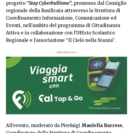
progetto
“
Stop Cyberbullismo”
,
promosso dal Consiglio
regionale della Basilicata attraverso la Struttura di
Coordinamento Informazione, Comunicazione ed
Eventi, nell’ambito del programma di Cittadinanza
Attiva e in collaborazione con l’Ufficio Scolastico
Regionale e l’associazione “Il Cielo nella Stanza”.
- Advertisement -
All’evento, moderato da Pierluigi
Maulella Barrese
,
Coordinatore della Struttura di Coordinamento