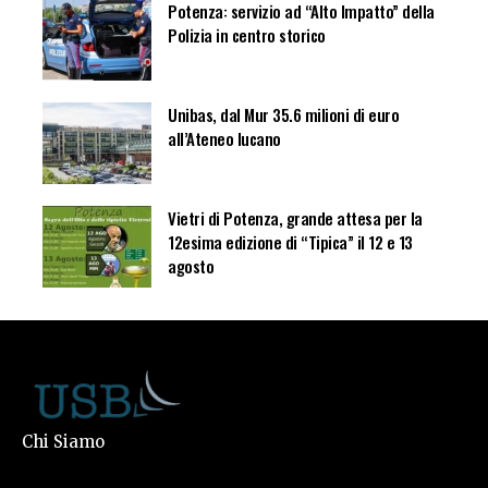
Potenza: servizio ad “Alto Impatto” della
Polizia in centro storico
Unibas, dal Mur 35.6 milioni di euro
all’Ateneo lucano
Vietri di Potenza, grande attesa per la
12esima edizione di “Tipica” il 12 e 13
agosto
Chi Siamo