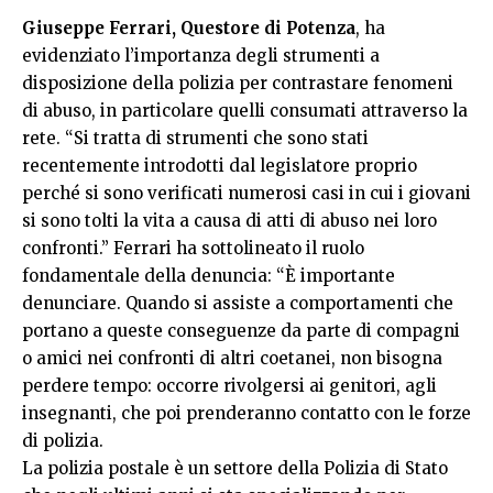
Giuseppe Ferrari, Questore di Potenza
, ha
evidenziato l’importanza degli strumenti a
disposizione della polizia per contrastare fenomeni
di abuso, in particolare quelli consumati attraverso la
rete. “Si tratta di strumenti che sono stati
recentemente introdotti dal legislatore proprio
perché si sono verificati numerosi casi in cui i giovani
si sono tolti la vita a causa di atti di abuso nei loro
confronti.” Ferrari ha sottolineato il ruolo
fondamentale della denuncia: “È importante
denunciare. Quando si assiste a comportamenti che
portano a queste conseguenze da parte di compagni
o amici nei confronti di altri coetanei, non bisogna
perdere tempo: occorre rivolgersi ai genitori, agli
insegnanti, che poi prenderanno contatto con le forze
di polizia.
La polizia postale è un settore della Polizia di Stato