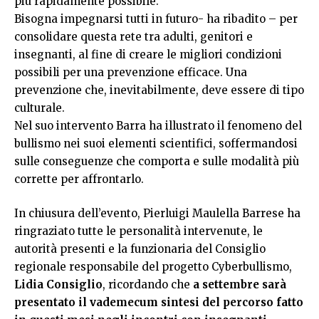
più rapidamente possibile.
Bisogna impegnarsi tutti in futuro- ha ribadito – per
consolidare questa rete tra adulti, genitori e
insegnanti, al fine di creare le migliori condizioni
possibili per una prevenzione efficace. Una
prevenzione che, inevitabilmente, deve essere di tipo
culturale.
Nel suo intervento Barra ha illustrato il fenomeno del
bullismo nei suoi elementi scientifici, soffermandosi
sulle conseguenze che comporta e sulle modalità più
corrette per affrontarlo.
In chiusura dell’evento, Pierluigi Maulella Barrese ha
ringraziato tutte le personalità intervenute, le
autorità presenti e la funzionaria del Consiglio
regionale responsabile del progetto Cyberbullismo,
Lidia Consiglio
, ricordando che
a settembre sarà
presentato il vademecum sintesi del percorso fatto