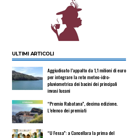
ULTIMI ARTICOLI
Aggiudicato l’appalto da 1,1 milioni di euro
per integrare la rete meteo-idro-
pluviometrica dei bacini dei principali
invasi lucani
“Premio Rabatana”, decima edizione.
L’elenco dei premiati
“U Fessa”: a Cancellara la prima del