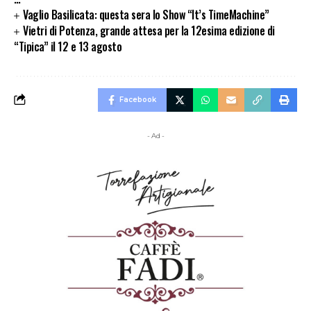
Vaglio Basilicata: questa sera lo Show “It’s TimeMachine”
Vietri di Potenza, grande attesa per la 12esima edizione di
“Tipica” il 12 e 13 agosto
Facebook
- Ad -