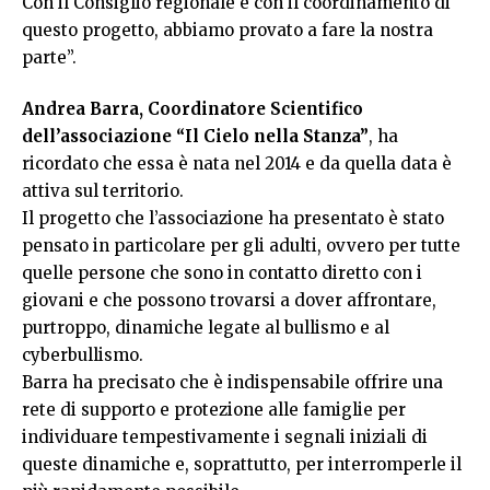
Con il Consiglio regionale e con il coordinamento di
questo progetto, abbiamo provato a fare la nostra
parte”.
Andrea Barra, Coordinatore Scientifico
dell’associazione “Il Cielo nella Stanza”
, ha
ricordato che essa è nata nel 2014 e da quella data è
attiva sul territorio.
Il progetto che l’associazione ha presentato è stato
pensato in particolare per gli adulti, ovvero per tutte
quelle persone che sono in contatto diretto con i
giovani e che possono trovarsi a dover affrontare,
purtroppo, dinamiche legate al bullismo e al
cyberbullismo.
Barra ha precisato che è indispensabile offrire una
rete di supporto e protezione alle famiglie per
individuare tempestivamente i segnali iniziali di
queste dinamiche e, soprattutto, per interromperle il