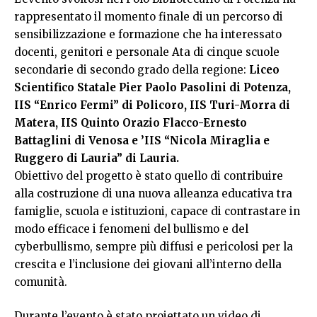
rappresentato il momento finale di un percorso di
sensibilizzazione e formazione che ha interessato
docenti, genitori e personale Ata di cinque scuole
secondarie di secondo grado della regione:
Liceo
Scientifico Statale Pier Paolo Pasolini di Potenza,
IIS “Enrico Fermi” di Policoro, IIS Turi-Morra di
Matera, IIS Quinto Orazio Flacco-Ernesto
Battaglini di Venosa e ’IIS “Nicola Miraglia e
Ruggero di Lauria” di Lauria.
Obiettivo del progetto è stato quello di contribuire
alla costruzione di una nuova alleanza educativa tra
famiglie, scuola e istituzioni, capace di contrastare in
modo efficace i fenomeni del bullismo e del
cyberbullismo, sempre più diffusi e pericolosi per la
crescita e l’inclusione dei giovani all’interno della
comunità.
Durante l’evento è stato proiettato un video di