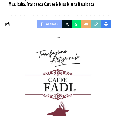
Miss Italia, Francesca Caruso è Miss Miluna Basilicata
Facebook
- Ad -