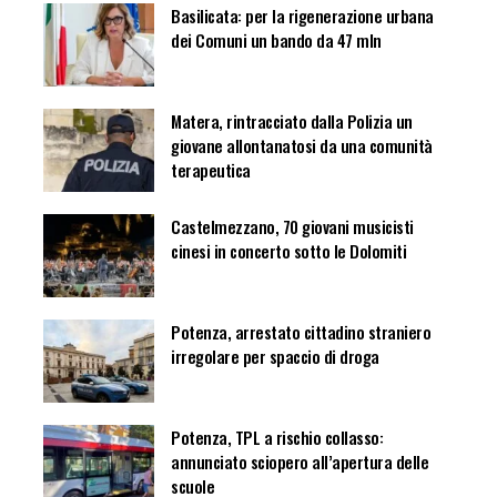
Basilicata: per la rigenerazione urbana
dei Comuni un bando da 47 mln
Matera, rintracciato dalla Polizia un
giovane allontanatosi da una comunità
terapeutica
Castelmezzano, 70 giovani musicisti
cinesi in concerto sotto le Dolomiti
Potenza, arrestato cittadino straniero
irregolare per spaccio di droga
Potenza, TPL a rischio collasso:
annunciato sciopero all’apertura delle
scuole