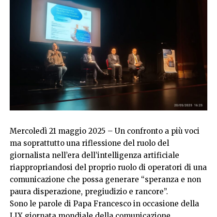
Mercoledì 21 maggio 2025 – Un confronto a più voci
ma soprattutto una riflessione del ruolo del
giornalista nell’era dell’intelligenza artificiale
riappropriandosi del proprio ruolo di operatori di una
comunicazione che possa generare “speranza e non
paura disperazione, pregiudizio e rancore”.
Sono le parole di Papa Francesco in occasione della
LIX giornata mondiale della comunicazione.