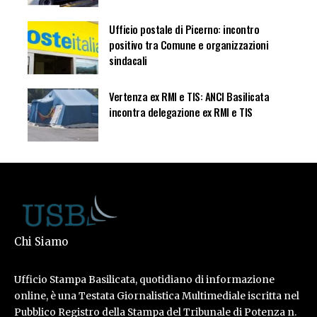
Ufficio postale di Picerno: incontro
positivo tra Comune e organizzazioni
sindacali
Vertenza ex RMI e TIS: ANCI Basilicata
incontra delegazione ex RMI e TIS
Chi Siamo
Ufficio Stampa Basilicata, quotidiano di informazione
online, è una Testata Giornalistica Multimediale iscritta nel
Pubblico Registro della Stampa del Tribunale di Potenza n.