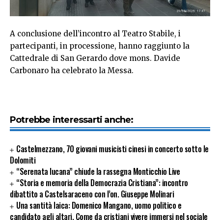
A conclusione dell’incontro al Teatro Stabile, i
partecipanti, in processione, hanno raggiunto la
Cattedrale di San Gerardo dove mons. Davide
Carbonaro ha celebrato la Messa.
Potrebbe interessarti anche:
Castelmezzano, 70 giovani musicisti cinesi in concerto sotto le
Dolomiti
“Serenata lucana” chiude la rassegna Monticchio Live
“Storia e memoria della Democrazia Cristiana”: incontro
dibattito a Castelsaraceno con l’on. Giuseppe Molinari
Una santità laica: Domenico Mangano, uomo politico e
candidato agli altari. Come da cristiani vivere immersi nel sociale