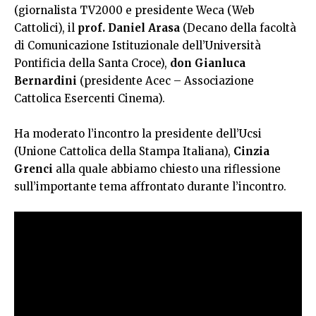
(giornalista TV2000 e presidente Weca (Web
Cattolici), il
prof. Daniel Arasa
(Decano della facoltà
di Comunicazione Istituzionale dell’Università
Pontificia della Santa Croce),
don Gianluca
Bernardini
(presidente Acec – Associazione
Cattolica Esercenti Cinema).
Ha moderato l’incontro la presidente dell’Ucsi
(Unione Cattolica della Stampa Italiana),
Cinzia
Grenci
alla quale abbiamo chiesto una riflessione
sull’importante tema affrontato durante l’incontro.