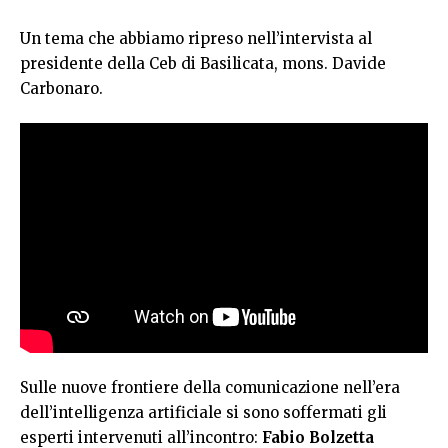
Un tema che abbiamo ripreso nell’intervista al
presidente della Ceb di Basilicata, mons. Davide
Carbonaro.
Sulle nuove frontiere della comunicazione nell’era
dell’intelligenza artificiale si sono soffermati gli
esperti intervenuti all’incontro:
Fabio Bolzetta