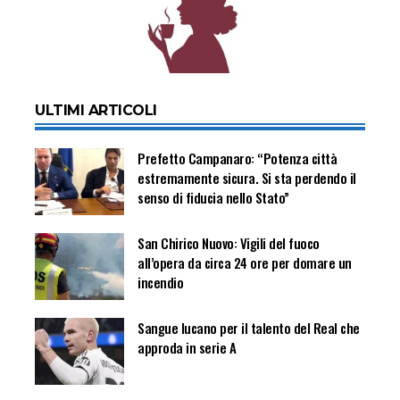
ULTIMI ARTICOLI
Prefetto Campanaro: “Potenza città
estremamente sicura. Si sta perdendo il
senso di fiducia nello Stato”
San Chirico Nuovo: Vigili del fuoco
all’opera da circa 24 ore per domare un
incendio
Sangue lucano per il talento del Real che
approda in serie A