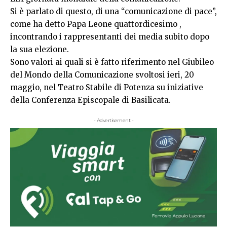
Si è parlato di questo, di una “comunicazione di pace”,
come ha detto Papa Leone quattordicesimo ,
incontrando i rappresentanti dei media subito dopo
la sua elezione.
Sono valori ai quali si è fatto riferimento nel Giubileo
del Mondo della Comunicazione svoltosi ieri, 20
maggio, nel Teatro Stabile di Potenza su iniziative
della Conferenza Episcopale di Basilicata.
- Advertisement -