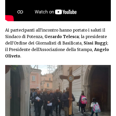
Ai partecipanti all’incontro hanno portato i saluti il
Sindaco di Potenza,
Gerardo Telesca
; la presidente
dell’Ordine dei Giornalisti di Basilicata,
Sissi Ruggi
;
il Presidente dell’Associazione della Stampa,
Angelo
Oliveto
.