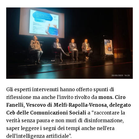
Gli esperti intervenuti hanno offerto spunti di
riflessione ma anche l’invito rivolto da
mons. Ciro
Fanelli, Vescovo di Melfi-Rapolla-Venosa, delegato
Ceb delle Comunicazioni Sociali
a “raccontare la
verità senza paura e non muri di disinformazione,
saper leggere i segni dei tempi anche nell’era
dell’intelligenza artificiale”.