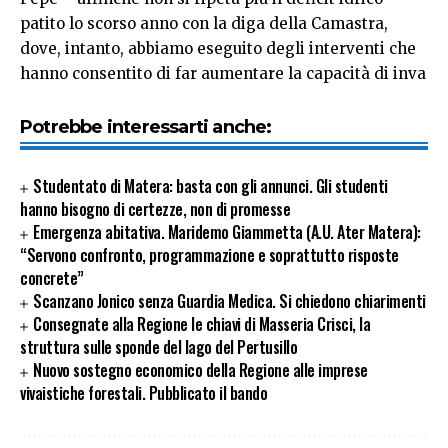
patito lo scorso anno con la diga della Camastra,
dove, intanto, abbiamo eseguito degli interventi che
hanno consentito di far aumentare la capacità di inva
Potrebbe interessarti anche:
Studentato di Matera: basta con gli annunci. Gli studenti
hanno bisogno di certezze, non di promesse
Emergenza abitativa. Maridemo Giammetta (A.U. Ater Matera):
“Servono confronto, programmazione e soprattutto risposte
concrete”
Scanzano Jonico senza Guardia Medica. Si chiedono chiarimenti
Consegnate alla Regione le chiavi di Masseria Crisci, la
struttura sulle sponde del lago del Pertusillo
Nuovo sostegno economico della Regione alle imprese
vivaistiche forestali. Pubblicato il bando