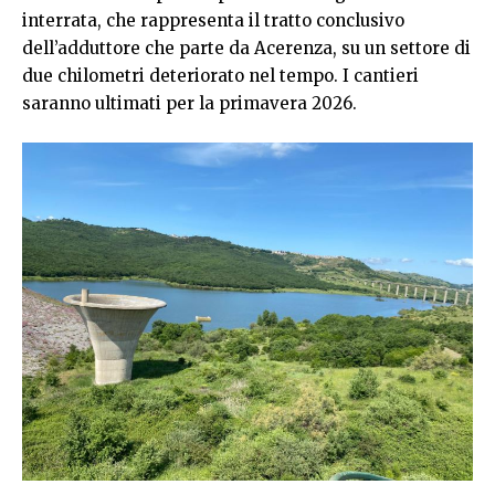
interrata, che rappresenta il tratto conclusivo
dell’adduttore che parte da Acerenza, su un settore di
due chilometri deteriorato nel tempo. I cantieri
saranno ultimati per la primavera 2026.