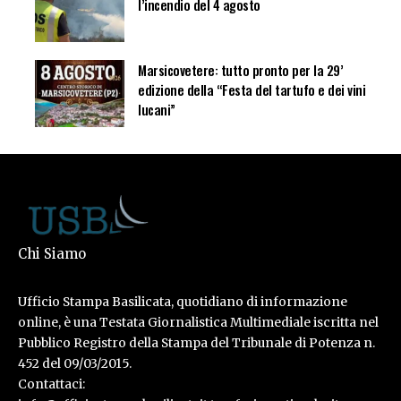
l’incendio del 4 agosto
Marsicovetere: tutto pronto per la 29’
edizione della “Festa del tartufo e dei vini
lucani”
Chi Siamo
Ufficio Stampa Basilicata, quotidiano di informazione
online, è una Testata Giornalistica Multimediale iscritta nel
Pubblico Registro della Stampa del Tribunale di Potenza n.
452 del 09/03/2015.
Contattaci: