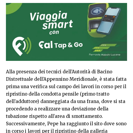
Alla presenza dei tecnici dell’Autorità di Bacino
Distrettuale dell’Appennino Meridionale, è stata fatta
prima una verifica sul campo dei lavori in corso per il
ripristino della condotta pensile (primo tratto
dell’adduttore) danneggiata da una frana, dove si sta
procedendo a realizzare una deviazione della
tubazione rispetto all’area di smottamento.
Successivamente, Pepe ha raggiunto il sito dove sono
in corso i lavori per il ripristino della galleria