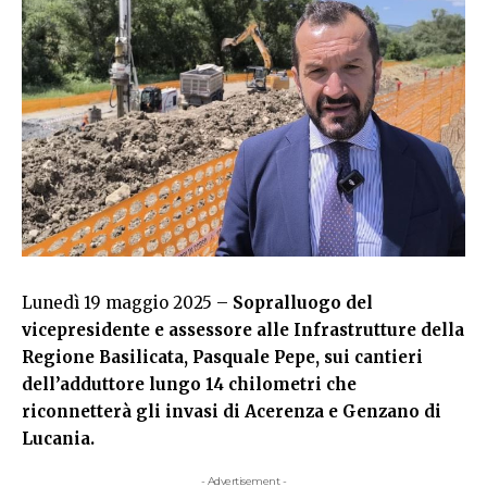
Lunedì 19 maggio 2025 –
Sopralluogo del
vicepresidente e assessore alle Infrastrutture della
Regione Basilicata, Pasquale Pepe, sui cantieri
dell’adduttore lungo 14 chilometri che
riconnetterà gli invasi di Acerenza e Genzano di
Lucania.
- Advertisement -