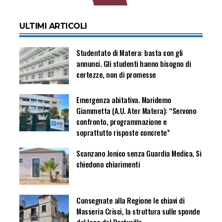
ULTIMI ARTICOLI
Studentato di Matera: basta con gli
annunci. Gli studenti hanno bisogno di
certezze, non di promesse
Emergenza abitativa. Maridemo
Giammetta (A.U. Ater Matera): “Servono
confronto, programmazione e
soprattutto risposte concrete”
Scanzano Jonico senza Guardia Medica. Si
chiedono chiarimenti
Consegnate alla Regione le chiavi di
Masseria Crisci, la struttura sulle sponde