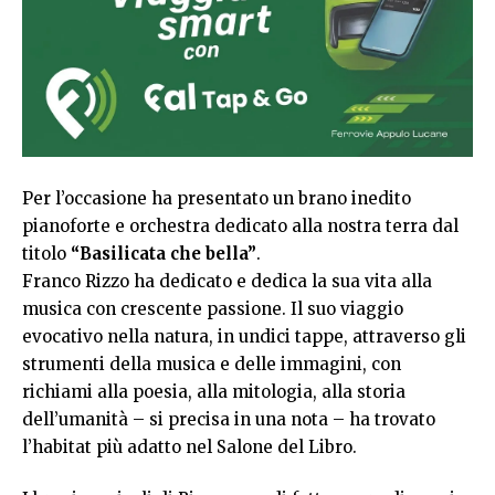
Per l’occasione ha presentato un brano inedito
pianoforte e orchestra dedicato alla nostra terra dal
titolo
“Basilicata che bella”
.
Franco Rizzo ha dedicato e dedica la sua vita alla
musica con crescente passione. Il suo viaggio
evocativo nella natura, in undici tappe, attraverso gli
strumenti della musica e delle immagini, con
richiami alla poesia, alla mitologia, alla storia
dell’umanità – si precisa in una nota – ha trovato
l’habitat più adatto nel Salone del Libro.