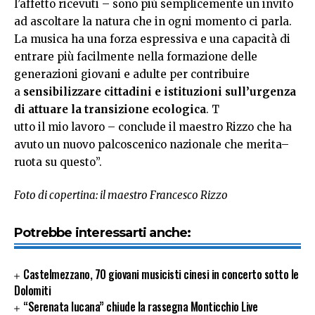
l’affetto ricevuti – sono più semplicemente un invito
ad ascoltare la natura che in ogni momento ci parla.
La musica ha una forza espressiva e una capacità di
entrare più facilmente nella formazione delle
generazioni giovani e adulte per contribuire
a
sensibilizzare cittadini e istituzioni sull’urgenza
di attuare la transizione ecologica
. T
utto il mio lavoro – conclude il maestro Rizzo che ha
avuto un nuovo palcoscenico nazionale che merita–
ruota su questo”.
Foto di copertina: il maestro Francesco Rizzo
Potrebbe interessarti anche:
Castelmezzano, 70 giovani musicisti cinesi in concerto sotto le
Dolomiti
“Serenata lucana” chiude la rassegna Monticchio Live