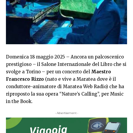
Domenica 18 maggio 2025 – Ancora un palcoscenico
prestigioso – il Salone Internazionale del Libro che si
svolge a Torino – per un concerto del
Maestro
Francesco Rizzo
(nato e vive a Maratea dove è il
conduttore-animatore di Maratea Web Radio) che ha
riproposto la sua opera “Nature’s Calling”, per Music
in the Book.
- Advertisement -