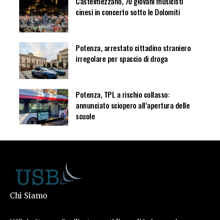
Castelmezzano, 70 giovani musicisti
cinesi in concerto sotto le Dolomiti
Potenza, arrestato cittadino straniero
irregolare per spaccio di droga
Potenza, TPL a rischio collasso:
annunciato sciopero all’apertura delle
scuole
Chi Siamo