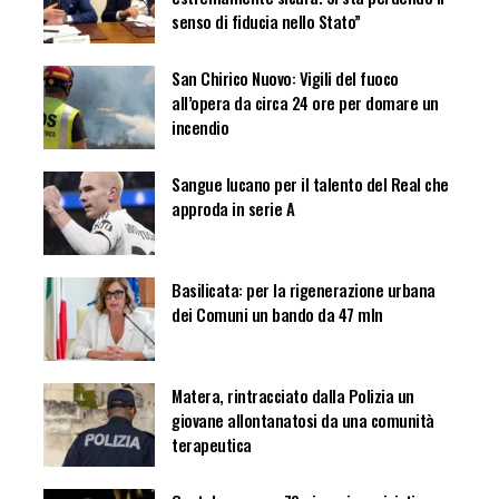
senso di fiducia nello Stato”
San Chirico Nuovo: Vigili del fuoco
all’opera da circa 24 ore per domare un
incendio
Sangue lucano per il talento del Real che
approda in serie A
Basilicata: per la rigenerazione urbana
dei Comuni un bando da 47 mln
Matera, rintracciato dalla Polizia un
giovane allontanatosi da una comunità
terapeutica