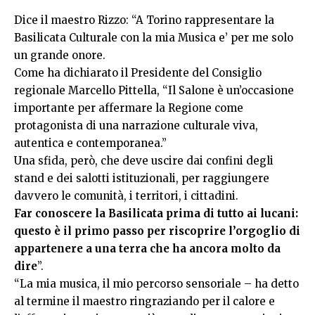
Dice il maestro Rizzo: “A Torino rappresentare la
Basilicata Culturale con la mia Musica e’ per me solo
un grande onore.
Come ha dichiarato il Presidente del Consiglio
regionale Marcello Pittella, “Il Salone è un’occasione
importante per affermare la Regione come
protagonista di una narrazione culturale viva,
autentica e contemporanea.”
Una sfida, però, che deve uscire dai confini degli
stand e dei salotti istituzionali, per raggiungere
davvero le comunità, i territori, i cittadini.
Far conoscere la Basilicata prima di tutto ai lucani:
questo è il primo passo per riscoprire l’orgoglio di
appartenere a una terra che ha ancora molto da
dire
”.
“La mia musica, il mio percorso sensoriale – ha detto
al termine il maestro ringraziando per il calore e