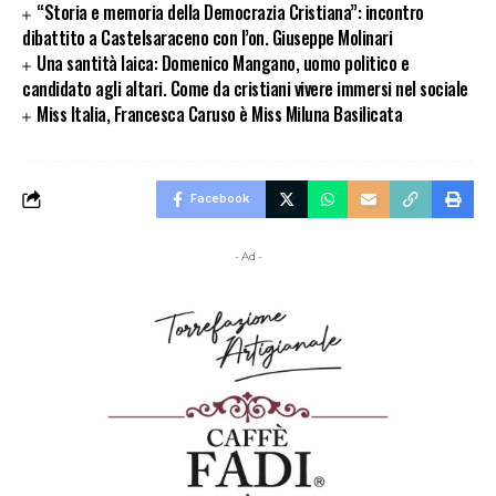
“Storia e memoria della Democrazia Cristiana”: incontro
dibattito a Castelsaraceno con l’on. Giuseppe Molinari
Una santità laica: Domenico Mangano, uomo politico e
candidato agli altari. Come da cristiani vivere immersi nel sociale
Miss Italia, Francesca Caruso è Miss Miluna Basilicata
Facebook
- Ad -