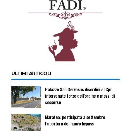
ULTIMI ARTICOLI
Palazzo San Gervasio: disordini al Cpr,
intervenute forze dell’ordine e mezzi di
soccorso
Maratea: posticipata a settembre
l’apertura del nuovo bypass