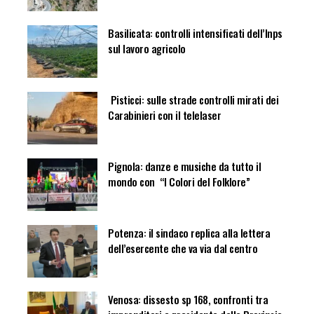
Basilicata: controlli intensificati dell’Inps
sul lavoro agricolo
Pisticci: sulle strade controlli mirati dei
Carabinieri con il telelaser
Pignola: danze e musiche da tutto il
mondo con “I Colori del Folklore”
Potenza: il sindaco replica alla lettera
dell’esercente che va via dal centro
Venosa: dissesto sp 168, confronti tra