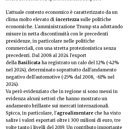
L’attuale contesto economico è caratterizzato da un
clima molto elevato di
incertezza
sulle politiche
economiche. L’amministrazione Trump sta adottando
misure in netta discontinuità con le precedenti
presidenze, in particolare nelle politiche
commerciali, con una stretta protezionistica senza
precedenti. Dal 2008 al 2024 l’export
della
Basilicata
ha registrato un calo del 12% (-42%
nel 2024), determinato soprattutto dall’andamento
negativo dell’automotive (-25% dal 2008, -61% nel
2024).
Va però evidenziato che in regione si sono messi in
evidenza alcuni settori che hanno mostrato un
andamento brillante sui mercati internazionali.
Spicca, in particolare, l’
agroalimentare
che ha visto
salire i valori esportati oltre i 300 milioni di euro, tre
volte tanto i livelli del 2019. Un contributo importante