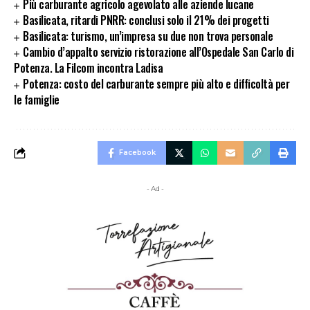
Più carburante agricolo agevolato alle aziende lucane
Basilicata, ritardi PNRR: conclusi solo il 21% dei progetti
Basilicata: turismo, un’impresa su due non trova personale
Cambio d’appalto servizio ristorazione all’Ospedale San Carlo di
Potenza. La Filcom incontra Ladisa
Potenza: costo del carburante sempre più alto e difficoltà per
le famiglie
Facebook
- Ad -