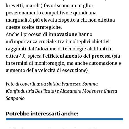
brevetti, marchi) favoriscono un miglior
posizionamento competitivo e quindi una
marginalità più elevata rispetto a chi non effettua
queste scelte strategiche.
Anche i processi di
innovazione
hanno
un’importanza cruciale: tra i molteplici obiettivi
raggiunti dall’adozione di tecnologie abilitanti in
ottica 4.0, spicca l’
efficientamento dei processi
(sia
in termini di monitoraggio, ma anche automazione e
aumento della velocità di esecuzione).
Foto di copertina: da sinistra Francesco Somma
(Confindustria Basilicata) e Alessandra Modenese (Intesa
Sanpaolo
Potrebbe interessarti anche: