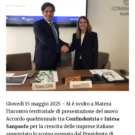
Giovedì 15 maggio 2025 – Si è svolto a Matera
l’incontro territoriale di presentazione del nuovo
Accordo quadriennale tra
Confindustria
e
Intesa
Sanpaolo
per la crescita delle imprese italiane
annunciato lo scorso gennaio dal Presidente di