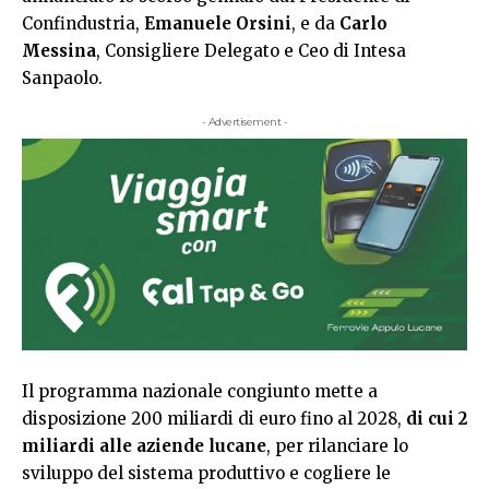
Confindustria,
Emanuele Orsini
, e da
Carlo
Messina
, Consigliere Delegato e Ceo di Intesa
Sanpaolo.
- Advertisement -
Il programma nazionale congiunto mette a
disposizione 200 miliardi di euro fino al 2028,
di cui
2
miliardi alle aziende lucane
, per rilanciare lo
sviluppo del sistema produttivo e cogliere le