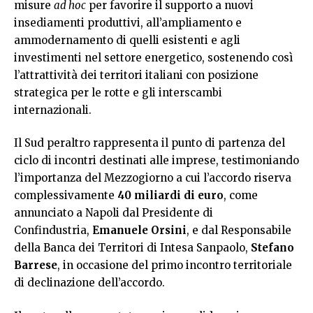
misure
ad hoc
per favorire il supporto a nuovi
insediamenti produttivi, all’ampliamento e
ammodernamento di quelli esistenti e agli
investimenti nel settore energetico, sostenendo così
l’attrattività dei territori italiani con posizione
strategica per le rotte e gli interscambi
internazionali.
Il Sud peraltro rappresenta il punto di partenza del
ciclo di incontri destinati alle imprese, testimoniando
l’importanza del Mezzogiorno a cui l’accordo riserva
complessivamente
40 miliardi di euro
, come
annunciato a Napoli dal Presidente di
Confindustria,
Emanuele Orsini
, e dal Responsabile
della Banca dei Territori di Intesa Sanpaolo,
Stefano
Barrese
, in occasione del primo incontro territoriale
di declinazione dell’accordo.