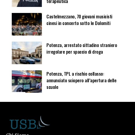
terapeutica
Castelmezzano, 70 giovani musicisti
cinesi in concerto sotto le Dolomiti
Potenza, arrestato cittadino straniero
irregolare per spaccio di droga
Potenza, TPL a rischio collasso:
annunciato sciopero all’apertura delle
scuole