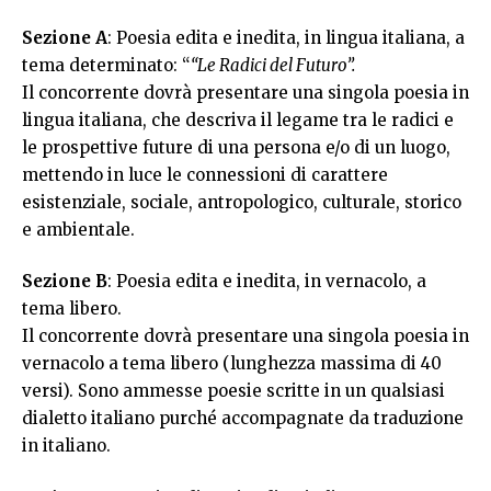
Sezione A
: Poesia edita e inedita, in lingua italiana, a
tema determinato: “
“
Le Radici del Futuro
”.
Il concorrente dovrà presentare una singola poesia in
lingua italiana, che descriva il legame tra le radici e
le prospettive future di una persona e/o di un luogo,
mettendo in luce le connessioni di carattere
esistenziale, sociale, antropologico, culturale, storico
e ambientale.
Sezione B
: Poesia edita e inedita, in vernacolo, a
tema libero.
Il concorrente dovrà presentare una singola poesia in
vernacolo a tema libero (lunghezza massima di 40
versi). Sono ammesse poesie scritte in un qualsiasi
dialetto italiano purché accompagnate da traduzione
in italiano.