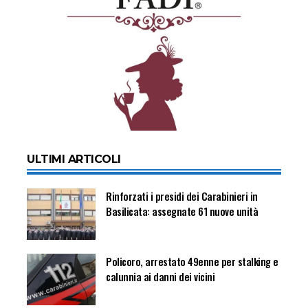
ULTIMI ARTICOLI
Rinforzati i presidi dei Carabinieri in
Basilicata: assegnate 61 nuove unità
Policoro, arrestato 49enne per stalking e
calunnia ai danni dei vicini