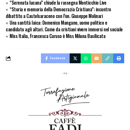
“Serenata lucana” chiude la rassegna Monticchio Live
“Storia e memoria della Democrazia Cristiana”: incontro
dibattito a Castelsaraceno con l’on. Giuseppe Molinari
Una santità laica: Domenico Mangano, uomo politico e
candidato agli altari. Come da cristiani vivere immersi nel sociale
Miss Italia, Francesca Caruso è Miss Miluna Basilicata
Facebook
- Ad -