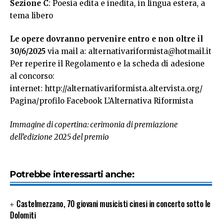
Sezione C
: Poesia edita e inedita, in lingua estera, a
tema libero
Le opere dovranno pervenire entro e non oltre il
30/6/2025
via mail a:
alternativariformista@hotmail.it
Per reperire il Regolamento e la scheda di adesione
al concorso:
internet:
http://alternativariformista.altervista.org/
Pagina/profilo Facebook L’Alternativa Riformista
Immagine di copertina: cerimonia di premiazione
dell’edizione 2025 del premio
Potrebbe interessarti anche:
Castelmezzano, 70 giovani musicisti cinesi in concerto sotto le
Dolomiti