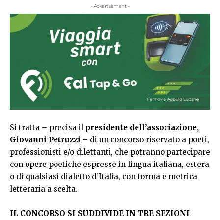
- Advertisement -
Si tratta – precisa il
presidente dell’associazione,
Giovanni Petruzzi
– di un concorso riservato a poeti,
professionisti e/o dilettanti, che potranno partecipare
con opere poetiche espresse in lingua italiana, estera
o di qualsiasi dialetto d’Italia, con forma e metrica
letteraria a scelta.
IL CONCORSO SI SUDDIVIDE IN TRE SEZIONI