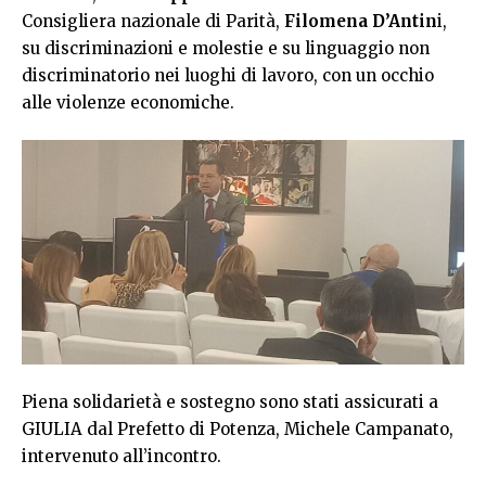
Consigliera nazionale di Parità,
Filomena D’Antin
i,
su discriminazioni e molestie e su linguaggio non
discriminatorio nei luoghi di lavoro, con un occhio
alle violenze economiche.
Piena solidarietà e sostegno sono stati assicurati a
GIULIA dal Prefetto di Potenza, Michele Campanato,
intervenuto all’incontro.