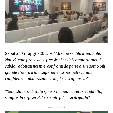
Sabato 10 maggio 2025 – “
Mi sono sentita impotente.
Non c’erano prove delle pressioni né dei comportamenti
subdoli adottati nei miei confronti da parte di un uomo più
grande che era il mio superiore e si permetteva
una
confidenza imbarazzante e in più casi offensiva”.
“Sono stata molestata spesso, in modo diretto e indiretto,
sempre da capiservizio o gente più in su di grado”.
- Advertisement -