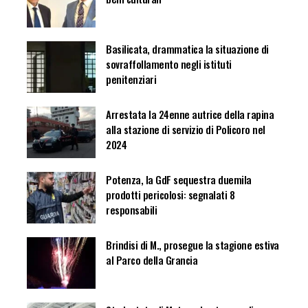
Basilicata, drammatica la situazione di
sovraffollamento negli istituti
penitenziari
Arrestata la 24enne autrice della rapina
alla stazione di servizio di Policoro nel
2024
Potenza, la GdF sequestra duemila
prodotti pericolosi: segnalati 8
responsabili
Brindisi di M., prosegue la stagione estiva
al Parco della Grancia