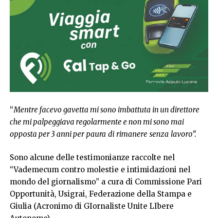
“
Mentre facevo gavetta mi sono imbattuta in un direttore
che mi palpeggiava regolarmente e non mi sono mai
opposta per 3 anni per
paura
di
rimanere
senza
lavoro”.
Sono alcune delle testimonianze raccolte nel
“Vademecum contro molestie e intimidazioni nel
mondo del giornalismo” a cura di Commissione Pari
Opportunità, Usigrai, Federazione della Stampa e
Giulia (Acronimo di GIornaliste Unite LIbere