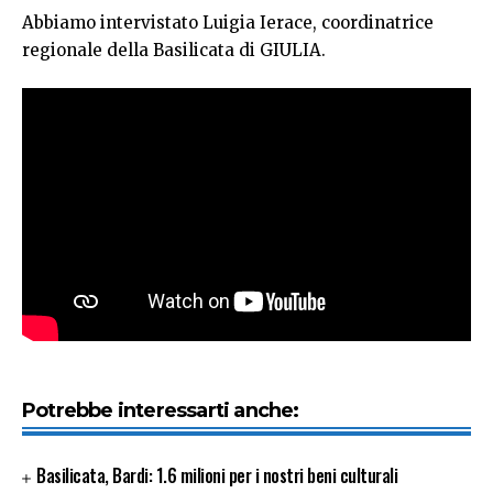
Abbiamo intervistato Luigia Ierace, coordinatrice
regionale della Basilicata di GIULIA.
Potrebbe interessarti anche:
Basilicata, Bardi: 1.6 milioni per i nostri beni culturali