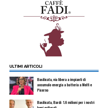
ULTIMI ARTICOLI
Basilicata, via libera a impianti di
accumulo energia a batteria a Melfi e
Picerno
Basilicata, Bardi: 1.6 milioni per i nostri
beni culturali