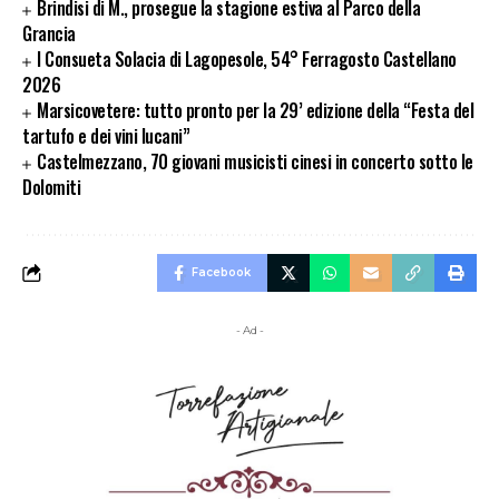
Brindisi di M., prosegue la stagione estiva al Parco della
Grancia
I Consueta Solacia di Lagopesole, 54° Ferragosto Castellano
2026
Marsicovetere: tutto pronto per la 29’ edizione della “Festa del
tartufo e dei vini lucani”
Castelmezzano, 70 giovani musicisti cinesi in concerto sotto le
Dolomiti
Facebook
- Ad -