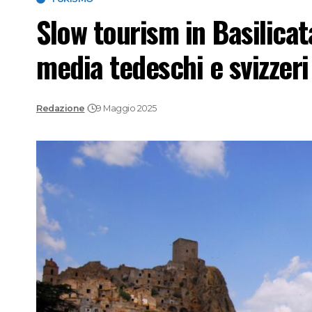
Slow tourism in Basilicat
media tedeschi e svizzeri
Redazione
9 Maggio 2025