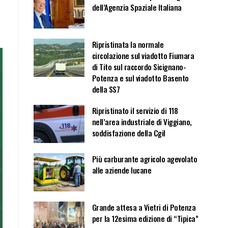
dell’Agenzia Spaziale Italiana
Ripristinata la normale
circolazione sul viadotto Fiumara
di Tito sul raccordo Sicignano-
Potenza e sul viadotto Basento
della SS7
Ripristinato il servizio di 118
nell’area industriale di Viggiano,
soddisfazione della Cgil
Più carburante agricolo agevolato
alle aziende lucane
Grande attesa a Vietri di Potenza
per la 12esima edizione di “Tipica”