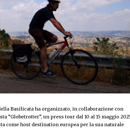
ella Basilicata ha organizzato, in collaborazione con
sta “Globetrotter”, un press tour dal 10 al 15 maggio 202
sta come host destination europea per la sua naturale