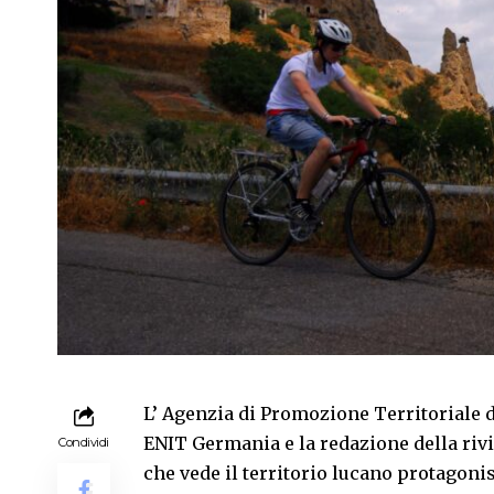
L’ Agenzia di Promozione Territoriale d
ENIT
Germania e la redazione della rivi
Condividi
che vede il territorio lucano protagoni