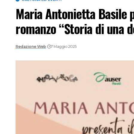
Maria Antonietta Basile p
romanzo “Storia di una d
Redazione Web
7 Maggio 2025