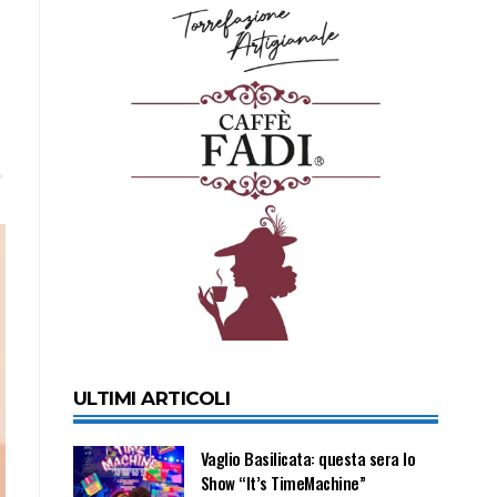
ULTIMI ARTICOLI
Vaglio Basilicata: questa sera lo
Show “It’s TimeMachine”