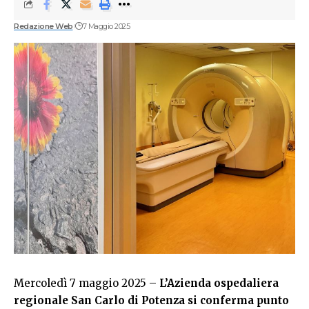
Redazione Web
7 Maggio 2025
Mercoledì 7 maggio 2025 –
L’Azienda ospedaliera
regionale San Carlo di Potenza si conferma punto