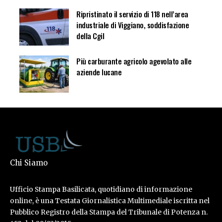
Ripristinato il servizio di 118 nell’area
industriale di Viggiano, soddisfazione
della Cgil
Più carburante agricolo agevolato alle
aziende lucane
Chi Siamo
Ufficio Stampa Basilicata, quotidiano di informazione
online, è una Testata Giornalistica Multimediale iscritta nel
Pubblico Registro della Stampa del Tribunale di Potenza n.