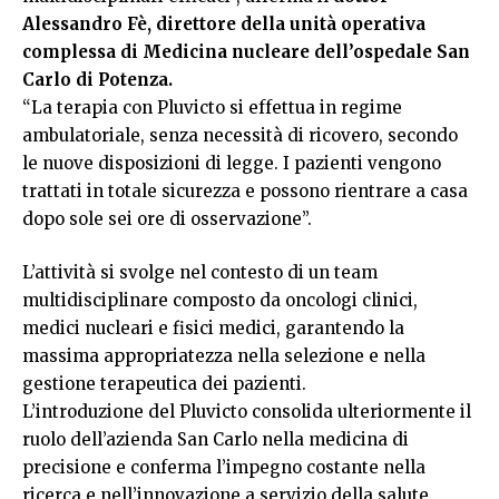
Alessandro Fè, direttore della unità operativa
complessa di Medicina nucleare dell’ospedale San
Carlo di Potenza.
“La terapia con Pluvicto si effettua in regime
ambulatoriale, senza necessità di ricovero, secondo
le nuove disposizioni di legge. I pazienti vengono
trattati in totale sicurezza e possono rientrare a casa
dopo sole sei ore di osservazione”.
L’attività si svolge nel contesto di un team
multidisciplinare composto da oncologi clinici,
medici nucleari e fisici medici, garantendo la
massima appropriatezza nella selezione e nella
gestione terapeutica dei pazienti.
L’introduzione del Pluvicto consolida ulteriormente il
ruolo dell’azienda San Carlo nella medicina di
precisione e conferma l’impegno costante nella
ricerca e nell’innovazione a servizio della salute