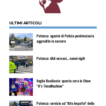
ULTIMI ARTICOLI
Potenza: agente di Polizia penitenziaria
aggredito in carcere
Potenza: AAA cercasi… nonni vigili
Vaglio Basilicata: questa sera lo Show
“It’s TimeMachine”
Potenza: servizio ad “Alto Impatto” della