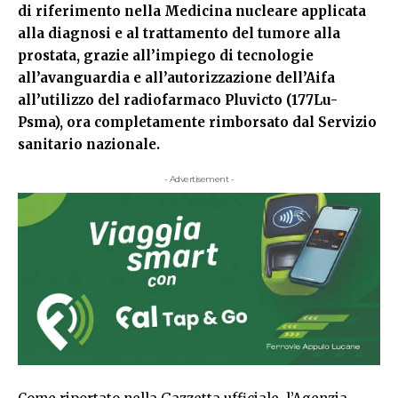
di riferimento nella Medicina nucleare applicata
alla diagnosi e al trattamento del tumore alla
prostata, grazie all’impiego di tecnologie
all’avanguardia e all’autorizzazione dell’Aifa
all’utilizzo del radiofarmaco Pluvicto (177Lu-
Psma), ora completamente rimborsato dal Servizio
sanitario nazionale.
- Advertisement -