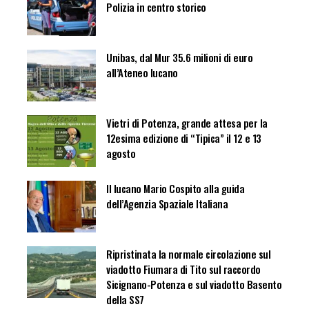
Polizia in centro storico
Unibas, dal Mur 35.6 milioni di euro
all’Ateneo lucano
Vietri di Potenza, grande attesa per la
12esima edizione di “Tipica” il 12 e 13
agosto
Il lucano Mario Cospito alla guida
dell’Agenzia Spaziale Italiana
Ripristinata la normale circolazione sul
viadotto Fiumara di Tito sul raccordo
Sicignano-Potenza e sul viadotto Basento
della SS7