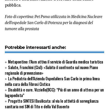
pubblica.
Foto di copertina: Pet Psma utilizzata in Medicina Nucleare
dell’ospedale San Carlo di Potenza per la diagnosi del
tumore alla prostata
Potrebbe interessarti anche:
Metapontino: l’Asm attiva il servizio di Guardia medica turistica
Salute, Franchini (Cisl): «Subito il confronto sul nuovo Piano
regionale di prevenzione»
La Pediatria dell’Azienda Ospedaliera San Carlo in prima linea
nella cura della Fibrosi Cistica
Disabilità e cure. Vizziello(BCC): “Più di un anno di attesa per un
logopedista”
Progetto SINTESI Basilicata: al via le attività di sorveglianza
sanitaria nei SIN di Tito e della Val Basento