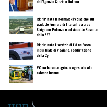
dell’Agenzia Spaziale Italiana
Ripristinata la normale circolazione sul
viadotto Fiumara di Tito sul raccordo
Sicignano-Potenza e sul viadotto Basento
della SS7
Ripristinato il servizio di 118 nell’area
industriale di Viggiano, soddisfazione
della Cgil
Più carburante agricolo agevolato alle
aziende lucane