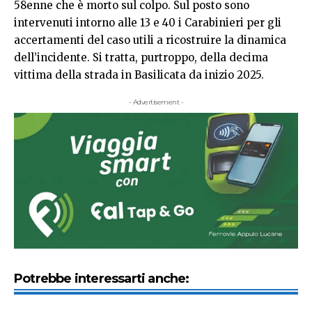
58enne che è morto sul colpo. Sul posto sono
intervenuti intorno alle 13 e 40 i Carabinieri per gli
accertamenti del caso utili a ricostruire la dinamica
dell’incidente. Si tratta, purtroppo, della decima
vittima della strada in Basilicata da inizio 2025.
- Advertisement -
Potrebbe interessarti anche: