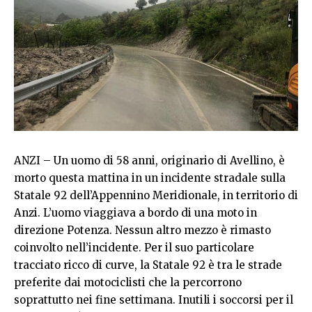
ANZI – Un uomo di 58 anni, originario di Avellino, è
morto questa mattina in un incidente stradale sulla
Statale 92 dell’Appennino Meridionale, in territorio di
Anzi. L’uomo viaggiava a bordo di una moto in
direzione Potenza. Nessun altro mezzo è rimasto
coinvolto nell’incidente. Per il suo particolare
tracciato ricco di curve, la Statale 92 è tra le strade
preferite dai motociclisti che la percorrono
soprattutto nei fine settimana. Inutili i soccorsi per il