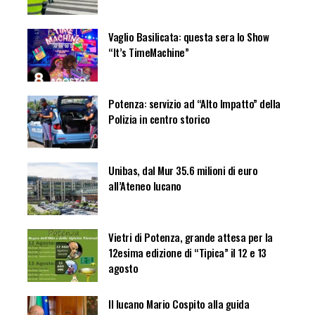
Vaglio Basilicata: questa sera lo Show
“It’s TimeMachine”
Potenza: servizio ad “Alto Impatto” della
Polizia in centro storico
Unibas, dal Mur 35.6 milioni di euro
all’Ateneo lucano
Vietri di Potenza, grande attesa per la
12esima edizione di “Tipica” il 12 e 13
agosto
Il lucano Mario Cospito alla guida