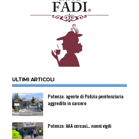
ULTIMI ARTICOLI
Potenza: agente di Polizia penitenziaria
aggredito in carcere
Potenza: AAA cercasi… nonni vigili