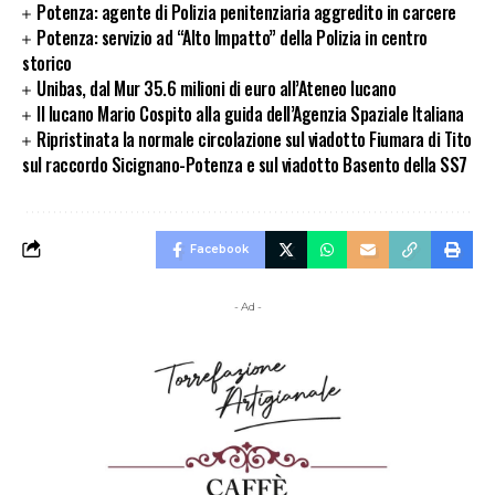
Potenza: agente di Polizia penitenziaria aggredito in carcere
Potenza: servizio ad “Alto Impatto” della Polizia in centro
storico
Unibas, dal Mur 35.6 milioni di euro all’Ateneo lucano
Il lucano Mario Cospito alla guida dell’Agenzia Spaziale Italiana
Ripristinata la normale circolazione sul viadotto Fiumara di Tito
sul raccordo Sicignano-Potenza e sul viadotto Basento della SS7
Facebook
- Ad -