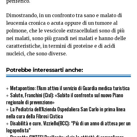
periferico.
Dimostrando, in un confronto tra sano e malato di
leucemia cronica o acuta oppure di un tumore al
polmone, che le vescicole extracellulari sono di più
nei malati, sono più grandi nei malati e hanno delle
caratteristiche, in termini di proteine e di acidi
nucleici, che sono diverse.
Potrebbe interessarti anche:
Metapontino: l’Asm attiva il servizio di Guardia medica turistica
Salute, Franchini (Cisl): «Subito il confronto sul nuovo Piano
regionale di prevenzione»
La Pediatria dell’Azienda Ospedaliera San Carlo in prima linea
nella cura della Fibrosi Cistica
Disabilità e cure. Vizziello(BCC): “Più di un anno di attesa per un
logopedista”