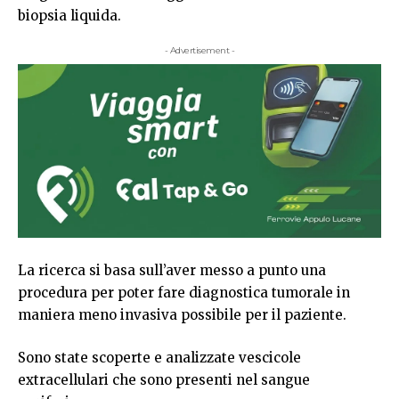
biopsia liquida.
- Advertisement -
La ricerca si basa sull’aver messo a punto una
procedura per poter fare diagnostica tumorale in
maniera meno invasiva possibile per il paziente.
Sono state scoperte e analizzate vescicole
extracellulari che sono presenti nel sangue