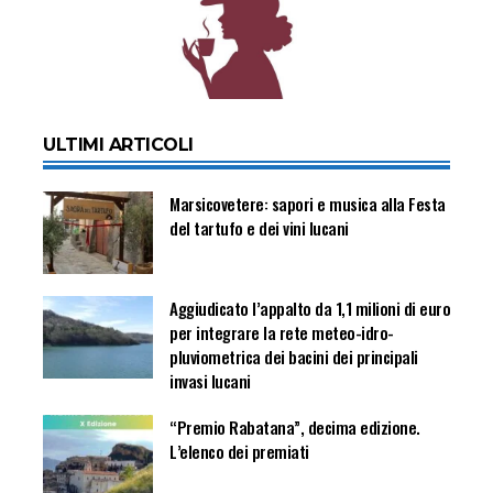
ULTIMI ARTICOLI
Marsicovetere: sapori e musica alla Festa
del tartufo e dei vini lucani
Aggiudicato l’appalto da 1,1 milioni di euro
per integrare la rete meteo-idro-
pluviometrica dei bacini dei principali
invasi lucani
“Premio Rabatana”, decima edizione.
L’elenco dei premiati