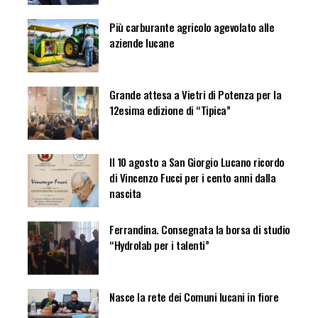
Più carburante agricolo agevolato alle
aziende lucane
Grande attesa a Vietri di Potenza per la
12esima edizione di “Tipica”
Il 10 agosto a San Giorgio Lucano ricordo
di Vincenzo Fucci per i cento anni dalla
nascita
Ferrandina. Consegnata la borsa di studio
“Hydrolab per i talenti”
Nasce la rete dei Comuni lucani in fiore