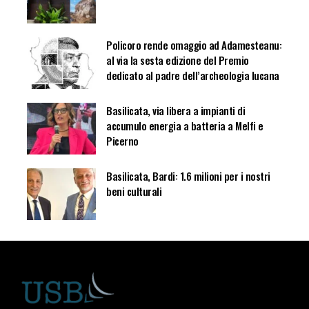
Policoro rende omaggio ad Adamesteanu:
al via la sesta edizione del Premio
dedicato al padre dell’archeologia lucana
Basilicata, via libera a impianti di
accumulo energia a batteria a Melfi e
Picerno
Basilicata, Bardi: 1.6 milioni per i nostri
beni culturali