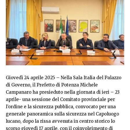
Giovedì 24 aprile 2025 – Nella Sala Italia del Palazzo
di Governo, il Prefetto di Potenza Michele
Campanaro ha presieduto nella giornata di ieri – 23
aprile- una sessione del Comitato provinciale per
l’ordine e la sicurezza pubblica, convocato per una
generale panoramica sulla sicurezza nel Capoluogo
lucano, dopo la rissa avvenuta in centro storico lo
scorso giovedì 17 aprile, con il coinvolgimento di