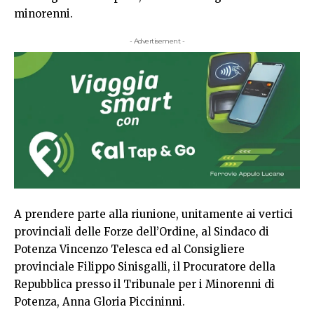
minorenni.
- Advertisement -
A prendere parte alla riunione, unitamente ai vertici
provinciali delle Forze dell’Ordine, al Sindaco di
Potenza Vincenzo Telesca ed al Consigliere
provinciale Filippo Sinisgalli, il Procuratore della
Repubblica presso il Tribunale per i Minorenni di
Potenza, Anna Gloria Piccininni.