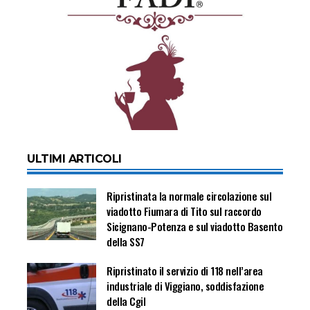
ULTIMI ARTICOLI
Ripristinata la normale circolazione sul
viadotto Fiumara di Tito sul raccordo
Sicignano-Potenza e sul viadotto Basento
della SS7
Ripristinato il servizio di 118 nell’area
industriale di Viggiano, soddisfazione
della Cgil