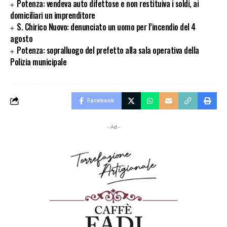
Potenza: vendeva auto difettose e non restituiva i soldi, ai
domiciliari un imprenditore
S. Chirico Nuovo: denunciato un uomo per l’incendio del 4
agosto
Potenza: sopralluogo del prefetto alla sala operativa della
Polizia municipale
Facebook
- Ad -