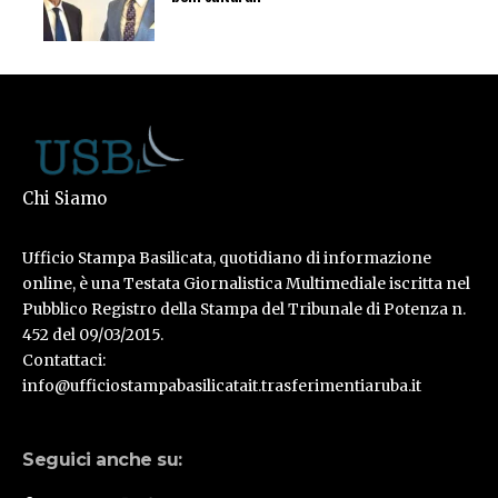
Chi Siamo
Ufficio Stampa Basilicata, quotidiano di informazione
online, è una Testata Giornalistica Multimediale iscritta nel
Pubblico Registro della Stampa del Tribunale di Potenza n.
452 del 09/03/2015.
Contattaci:
info@ufficiostampabasilicatait.trasferimentiaruba.it
Seguici anche su: