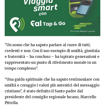
“Un uomo che ha saputo parlare al cuore di tutti,
credenti e non. Con il suo esempio di umiltà, giustizia
e fraternità – ha concluso – ha ispirato generazioni e
rappresentato un punto di riferimento morale in un
tempo complesso”.
“Una guida spirituale che ha saputo testimoniare con
umiltà e coraggio i valori più autentici del messaggio
cristiano”, è stato definito il Santo padre dal
presidente del consiglio regionale lucano, Marcello
Pittella.