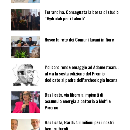
Ferrandina. Consegnata la borsa di studio
“Hydrolab per i talenti”
Nasce la rete dei Comuni lucani in fiore
Policoro rende omaggio ad Adamesteanu:
al via la sesta edizione del Premio
dedicato al padre dell’archeologia lucana
Basilicata, via libera a impianti di
accumulo energia a batteria a Melfi e
Picerno
Basilicata, Bardi: 1.6 milioni per i nostri
beni culturali