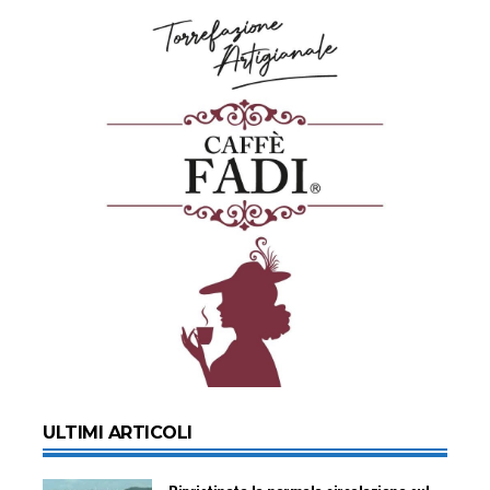
ULTIMI ARTICOLI