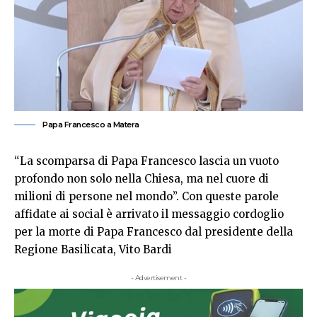
Papa Francesco a Matera
“La scomparsa di Papa Francesco lascia un vuoto
profondo non solo nella Chiesa, ma nel cuore di
milioni di persone nel mondo”. Con queste parole
affidate ai social è arrivato il messaggio cordoglio
per la morte di Papa Francesco dal presidente della
Regione Basilicata, Vito Bardi
- Advertisement -