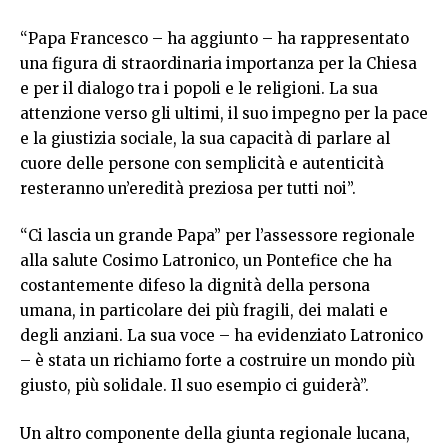
“Papa Francesco – ha aggiunto – ha rappresentato
una figura di straordinaria importanza per la Chiesa
e per il dialogo tra i popoli e le religioni. La sua
attenzione verso gli ultimi, il suo impegno per la pace
e la giustizia sociale, la sua capacità di parlare al
cuore delle persone con semplicità e autenticità
resteranno un’eredità preziosa per tutti noi”.
“Ci lascia un grande Papa” per l’assessore regionale
alla salute Cosimo Latronico, un Pontefice che ha
costantemente difeso la dignità della persona
umana, in particolare dei più fragili, dei malati e
degli anziani. La sua voce – ha evidenziato Latronico
– è stata un richiamo forte a costruire un mondo più
giusto, più solidale. Il suo esempio ci guiderà”.
Un altro componente della giunta regionale lucana,