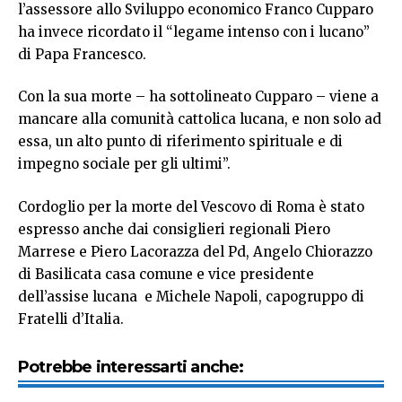
l’assessore allo Sviluppo economico Franco Cupparo
ha invece ricordato il “legame intenso con i lucano”
di Papa Francesco.
Con la sua morte – ha sottolineato Cupparo – viene a
mancare alla comunità cattolica lucana, e non solo ad
essa, un alto punto di riferimento spirituale e di
impegno sociale per gli ultimi”.
Cordoglio per la morte del Vescovo di Roma è stato
espresso anche dai consiglieri regionali Piero
Marrese e Piero Lacorazza del Pd, Angelo Chiorazzo
di Basilicata casa comune e vice presidente
dell’assise lucana e Michele Napoli, capogruppo di
Fratelli d’Italia.
Potrebbe interessarti anche: