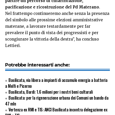
partire un percorso di chiarificazione,
pacificazione e ricostruzione del Pd Materano
.
Nel frattempo continueremo anche senza la presenza
del simbolo alle prossime elezioni amministrative
materane, a lavorare testardamente per far
prevalere il punto di vista dei progressisti e per
scongiurare la vittoria della destra”, ha concluso
Lettieri.
Potrebbe interessarti anche:
Basilicata, via libera a impianti di accumulo energia a batteria
a Melfi e Picerno
Basilicata, Bardi: 1.6 milioni per i nostri beni culturali
Basilicata: per la rigenerazione urbana dei Comuni un bando da
47 mln
Vertenza ex RMI e TIS: ANCI Basilicata incontra delegazione ex