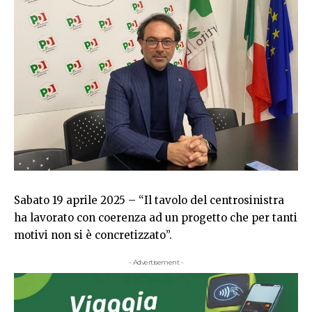
Sabato 19 aprile 2025 – “Il tavolo del centrosinistra
ha lavorato con coerenza ad un progetto che per tanti
motivi non si è concretizzato”.
- Advertisement -