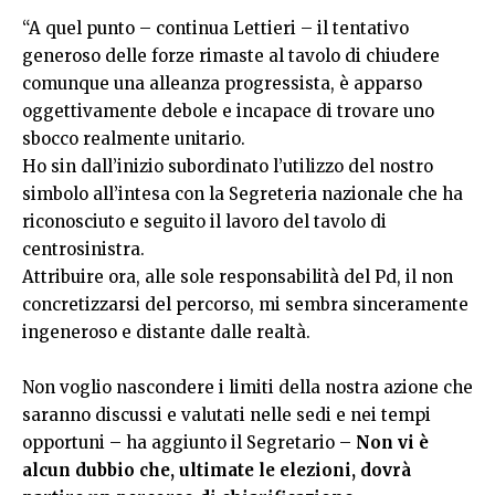
“A quel punto – continua Lettieri – il tentativo
generoso delle forze rimaste al tavolo di chiudere
comunque una alleanza progressista, è apparso
oggettivamente debole e incapace di trovare uno
sbocco realmente unitario.
Ho sin dall’inizio subordinato l’utilizzo del nostro
simbolo all’intesa con la Segreteria nazionale che ha
riconosciuto e seguito il lavoro del tavolo di
centrosinistra.
Attribuire ora, alle sole responsabilità del Pd, il non
concretizzarsi del percorso, mi sembra sinceramente
ingeneroso e distante dalle realtà.
Non voglio nascondere i limiti della nostra azione che
saranno discussi e valutati nelle sedi e nei tempi
opportuni – ha aggiunto il Segretario –
Non vi è
alcun dubbio che, ultimate le elezioni, dovrà