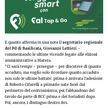
E quanto afferma in una nota il
segretario regionale
del Pd di Basilicata, Giovanni Lettieri
–
commentando le ultime vicende legate alle elzioni
amministrative a Matera.
“Ci sarà tempo – prosegue – per discutere di quanto
accaduto, ma voglio solo ricordare quanto accaduto
non solo le ultime battute: prima è arrivata l’adesione
di Roberto Cifarelli a primarie nate fuori dal
perimetro del centrosinistra, poi l’abbandono del
tavolo da parte di BCC prima e dei Socialisti dopo.
Poi, ancora, i distinguo dentro Avs.