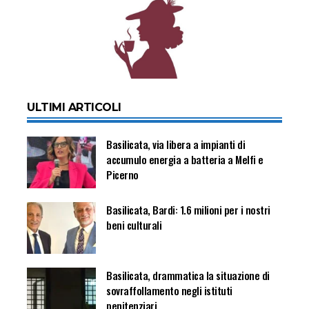
ULTIMI ARTICOLI
Basilicata, via libera a impianti di
accumulo energia a batteria a Melfi e
Picerno
Basilicata, Bardi: 1.6 milioni per i nostri
beni culturali
Basilicata, drammatica la situazione di
sovraffollamento negli istituti
penitenziari