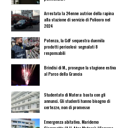
Arrestata la 24enne autrice della rapina
alla stazione di servizio di Policoro nel
2024
Potenza, la GdF sequestra duemila
prodotti pericolosi: segnalati 8
responsabili
Brindisi di M., prosegue la stagione estiva
al Parco della Grancia
Studentato di Matera: basta con gli
annunci. Gli studenti hanno bisogno di
certezze, non di promesse
Emergenza abitativa. Maridemo