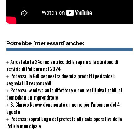
Potrebbe interessarti anche:
Arrestata la 24enne autrice della rapina alla stazione di
servizio di Policoro nel 2024
Potenza, la GdF sequestra duemila prodotti pericolosi:
segnalati 8 responsabili
Potenza: vendeva auto difettose e non restituiva i soldi, ai
domiciliari un imprenditore
S. Chirico Nuovo: denunciato un uomo per l’incendio del 4
agosto
Potenza: sopralluogo del prefetto alla sala operativa della
Polizia municipale