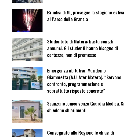
Brindisi di M., prosegue la stagione estiva
al Parco della Grancia
Studentato di Matera: basta con gli
annunci. Gli studenti hanno bisogno di
certezze, non di promesse
Emergenza abitativa. Maridemo
Giammetta (A.U. Ater Matera): “Servono
confronto, programmazione e
soprattutto risposte concrete”
Scanzano Jonico senza Guardia Medica. Si
chiedono chiarimenti
Consegnate alla Regione le chiavi di