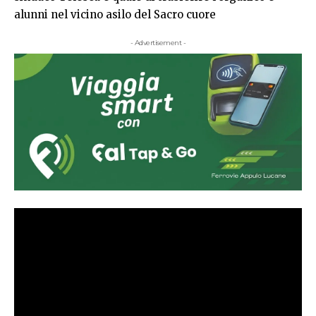
alunni nel vicino asilo del Sacro cuore
- Advertisement -