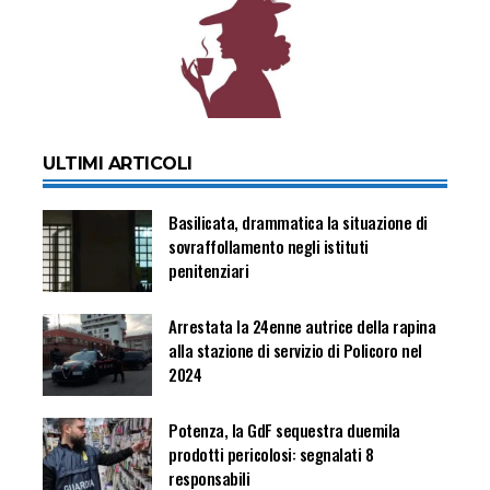
ULTIMI ARTICOLI
Basilicata, drammatica la situazione di
sovraffollamento negli istituti
penitenziari
Arrestata la 24enne autrice della rapina
alla stazione di servizio di Policoro nel
2024
Potenza, la GdF sequestra duemila
prodotti pericolosi: segnalati 8
responsabili