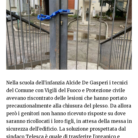
Nella scuola dell’infanzia Alcide De Gasperi i tecnici
del Comune con Vigili del Fuoco e Protezione civile
avevano riscontrato delle lesioni che hanno portato
precauzionalmente alla chiusura del plesso. Da allora
però i genitori non hanno ricevuto risposte su dove
saranno ricollocati i loro figli, in attesa della messa in
sicurezza dell’edificio. La soluzione prospettata dal
sindaco Telesca è quale di trasferire l’organico e