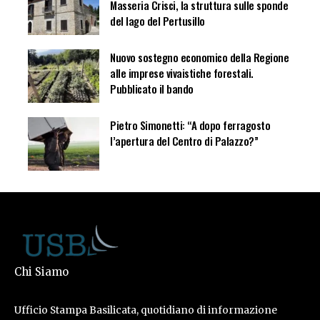
Masseria Crisci, la struttura sulle sponde
del lago del Pertusillo
Nuovo sostegno economico della Regione
alle imprese vivaistiche forestali.
Pubblicato il bando
Pietro Simonetti: “A dopo ferragosto
l’apertura del Centro di Palazzo?”
Chi Siamo
Ufficio Stampa Basilicata, quotidiano di informazione