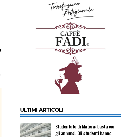
,
ULTIMI ARTICOLI
Studentato di Matera: basta con
gli annunci. Gli studenti hanno