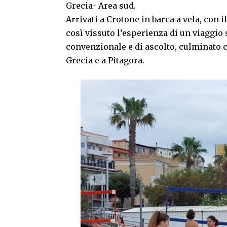
Grecia- Area sud.
Arrivati a Crotone in barca a vela, con 
così vissuto l’esperienza di un viaggio
convenzionale e di ascolto, culminato co
Grecia e a Pitagora.