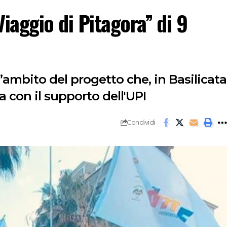
iaggio di Pitagora’’ di 9
l’ambito del progetto che, in Basilicata
a con il supporto dell'UPI
Condividi