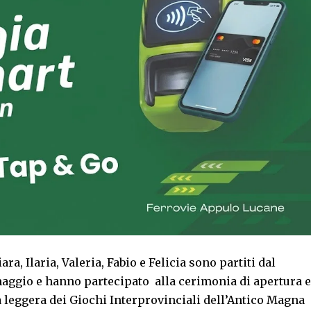
ra, Ilaria, Valeria, Fabio e Felicia sono partiti dal
maggio e hanno partecipato alla cerimonia di apertura e
ca leggera dei Giochi Interprovinciali dell’Antico Magna