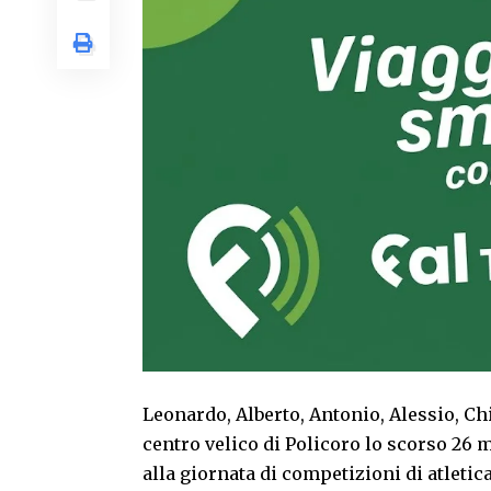
Leonardo, Alberto, Antonio, Alessio, Chia
centro velico di Policoro lo scorso 26 
alla giornata di competizioni di atleti