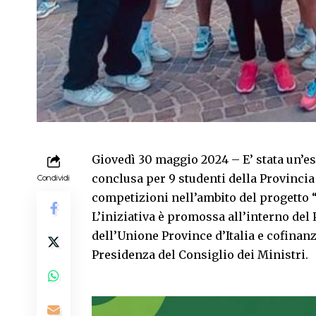
Giovedì 30 maggio 2024 – E’ stata un’e
conclusa per 9 studenti della Provincia
Condividi
competizioni nell’ambito del progett
L’iniziativa è promossa all’interno del
dell’Unione Province d’Italia e cofinanz
Presidenza del Consiglio dei Ministri.