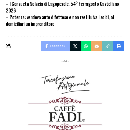
I Consueta Solacia di Lagopesole, 54° Ferragosto Castellano
2026
Potenza: vendeva auto difettose e non restituiva i soldi, ai
domiciliari un imprenditore
Facebook
- Ad -