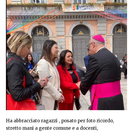
Ha abbracciato ragazzi , posato per foto ricordo,
stretto mani a gente comune e a docenti,