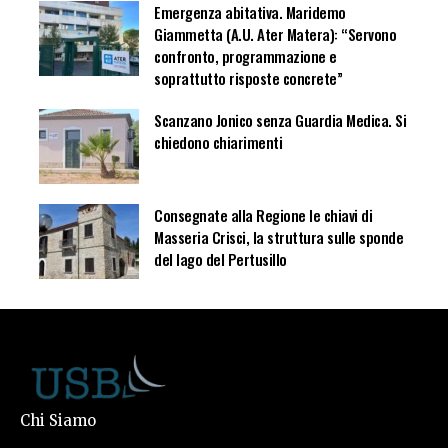
Emergenza abitativa. Maridemo
Giammetta (A.U. Ater Matera): “Servono
confronto, programmazione e
soprattutto risposte concrete”
Scanzano Jonico senza Guardia Medica. Si
chiedono chiarimenti
Consegnate alla Regione le chiavi di
Masseria Crisci, la struttura sulle sponde
del lago del Pertusillo
Chi Siamo