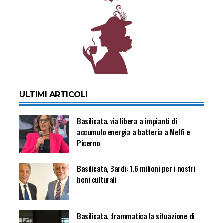
ULTIMI ARTICOLI
Basilicata, via libera a impianti di
accumulo energia a batteria a Melfi e
Picerno
Basilicata, Bardi: 1.6 milioni per i nostri
beni culturali
Basilicata, drammatica la situazione di