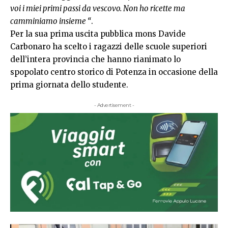
voi i miei primi passi da vescovo. Non ho ricette ma
camminiamo insieme “
.
Per la sua prima uscita pubblica mons Davide
Carbonaro ha scelto i ragazzi delle scuole superiori
dell’intera provincia che hanno rianimato lo
spopolato centro storico di Potenza in occasione della
prima giornata dello studente.
- Advertisement -