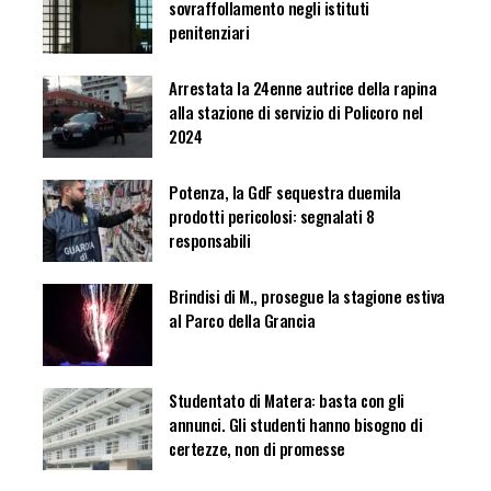
sovraffollamento negli istituti
penitenziari
Arrestata la 24enne autrice della rapina
alla stazione di servizio di Policoro nel
2024
Potenza, la GdF sequestra duemila
prodotti pericolosi: segnalati 8
responsabili
Brindisi di M., prosegue la stagione estiva
al Parco della Grancia
Studentato di Matera: basta con gli
annunci. Gli studenti hanno bisogno di
certezze, non di promesse