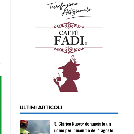
ULTIMI ARTICOLI
S. Chirico Nuovo: denunciato un
uomo per l’incendio del 4 agosto