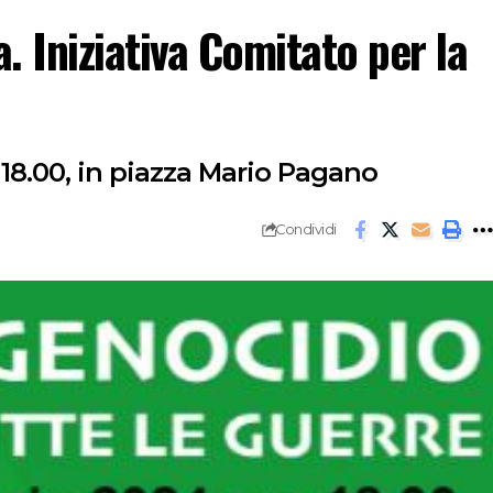
 Iniziativa Comitato per la
e 18.00, in piazza Mario Pagano
Condividi