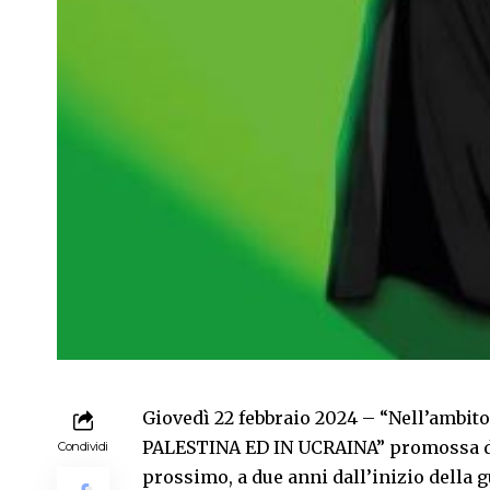
Giovedì 22 febbraio 2024 – “Nell’ambit
PALESTINA ED IN UCRAINA” promossa da 
Condividi
prossimo, a due anni dall’inizio della