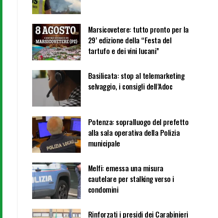
Marsicovetere: tutto pronto per la
29’ edizione della “Festa del
tartufo e dei vini lucani”
Basilicata: stop al telemarketing
selvaggio, i consigli dell’Adoc
Potenza: sopralluogo del prefetto
alla sala operativa della Polizia
municipale
Melfi: emessa una misura
cautelare per stalking verso i
condomini
Rinforzati i presidi dei Carabinieri