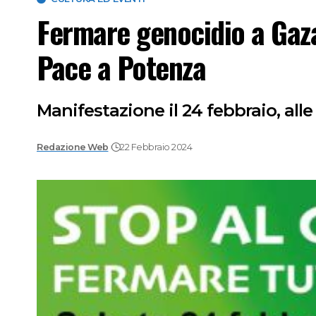
Fermare genocidio a Gaza.
Pace a Potenza
Manifestazione il 24 febbraio, all
Redazione Web
22 Febbraio 2024