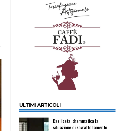
ULTIMI ARTICOLI
Basilicata, drammatica la
situazione di sovraffollamento