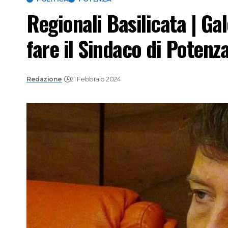
Regionali Basilicata | Gal
fare il Sindaco di Potenza
Redazione
21 Febbraio 2024