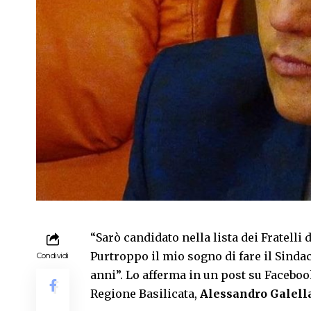
“Sarò candidato nella lista dei Fratelli d
Purtroppo il mio sogno di fare il Sindac
Condividi
anni”. Lo afferma in un post su Facebook 
Regione Basilicata,
Alessandro Galell