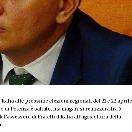
’Italia alle prossime elezioni regionali del 21 e 22 aprile
o di Potenza è saltato, ma magari si realizzerà fra 5
l’assessore di Fratelli d’Italia all’agricoltura della
a
.