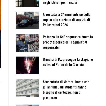
negli istituti penitenziari
Arrestata la 24enne autrice della
rapina alla stazione di servizio di
Policoro nel 2024
Potenza, la GdF sequestra duemila
prodotti pericolosi: segnalati 8
responsabili
Brindisi di M., prosegue la stagione
estiva al Parco della Grancia
.
Studentato di Matera: basta con
gli annunci. Gli studenti hanno
bisogno di certezze, non di
promesse