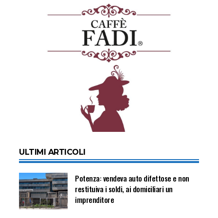
ULTIMI ARTICOLI
Potenza: vendeva auto difettose e non
restituiva i soldi, ai domiciliari un
imprenditore