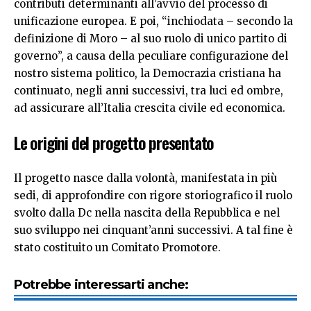
contributi determinanti all’avvio del processo di
unificazione europea. E poi, “inchiodata – secondo la
definizione di Moro – al suo ruolo di unico partito di
governo”, a causa della peculiare configurazione del
nostro sistema politico, la Democrazia cristiana ha
continuato, negli anni successivi, tra luci ed ombre,
ad assicurare all’Italia crescita civile ed economica.
Le origini del progetto presentato
Il progetto nasce dalla volontà, manifestata in più
sedi, di approfondire con rigore storiografico il ruolo
svolto dalla Dc nella nascita della Repubblica e nel
suo sviluppo nei cinquant’anni successivi. A tal fine è
stato costituito un Comitato Promotore.
Potrebbe interessarti anche: