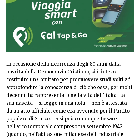
In occasione della ricorrenza degli 80 anni dalla
nascita della Democrazia Cristiana, si è inteso
costituire un Comitato per promuovere studi volti ad
approfondire la conoscenza di ciò che essa, per molti
decenni, ha rappresentato nella vita dell’Italia. La
sua nascita – si legge in una nota – non è attestata
da un atto ufficiale, come era avvenuto per il Partito
popolare di Sturzo. La si può comunque fissare
nell’arco temporale compreso tra settembre 1942
(quando, nell’abitazione milanese dell’industriale