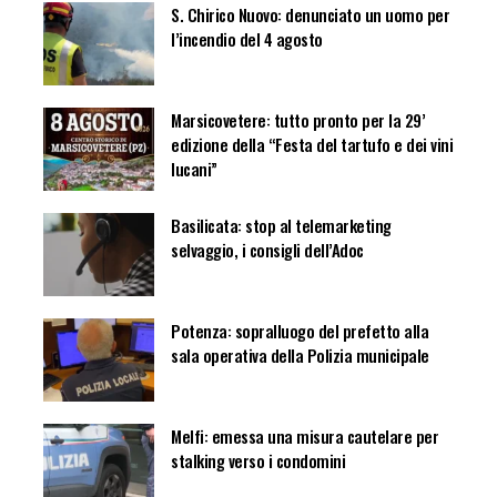
S. Chirico Nuovo: denunciato un uomo per
l’incendio del 4 agosto
Marsicovetere: tutto pronto per la 29’
edizione della “Festa del tartufo e dei vini
lucani”
Basilicata: stop al telemarketing
selvaggio, i consigli dell’Adoc
Potenza: sopralluogo del prefetto alla
sala operativa della Polizia municipale
Melfi: emessa una misura cautelare per
stalking verso i condomini