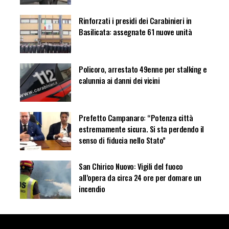
Rinforzati i presidi dei Carabinieri in
Basilicata: assegnate 61 nuove unità
Policoro, arrestato 49enne per stalking e
calunnia ai danni dei vicini
Prefetto Campanaro: “Potenza città
estremamente sicura. Si sta perdendo il
senso di fiducia nello Stato”
San Chirico Nuovo: Vigili del fuoco
all’opera da circa 24 ore per domare un
incendio