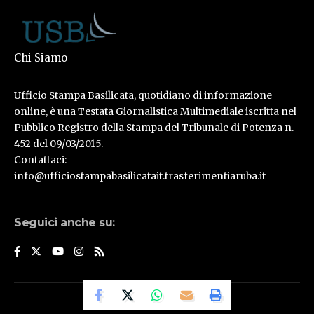
Chi Siamo
Ufficio Stampa Basilicata, quotidiano di informazione
online, è una Testata Giornalistica Multimediale iscritta nel
Pubblico Registro della Stampa del Tribunale di Potenza n.
452 del 09/03/2015.
Contattaci:
info@ufficiostampabasilicatait.trasferimentiaruba.it
Seguici anche su:
© Ufficio Stampa Basilicata