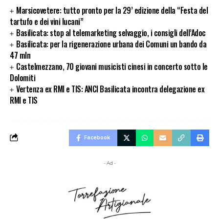
Marsicovetere: tutto pronto per la 29’ edizione della “Festa del
tartufo e dei vini lucani”
Basilicata: stop al telemarketing selvaggio, i consigli dell’Adoc
Basilicata: per la rigenerazione urbana dei Comuni un bando da
47 mln
Castelmezzano, 70 giovani musicisti cinesi in concerto sotto le
Dolomiti
Vertenza ex RMI e TIS: ANCI Basilicata incontra delegazione ex
RMI e TIS
Facebook
- Ad -