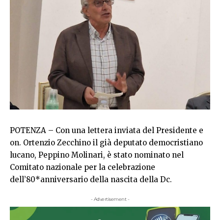
POTENZA – Con una lettera inviata del Presidente e
on. Ortenzio Zecchino il già deputato democristiano
lucano, Peppino Molinari, è stato nominato nel
Comitato nazionale per la celebrazione
dell’80*anniversario della nascita della Dc.
- Advertisement -