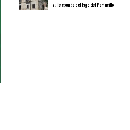
sulle sponde del lago del Pertusillo
i