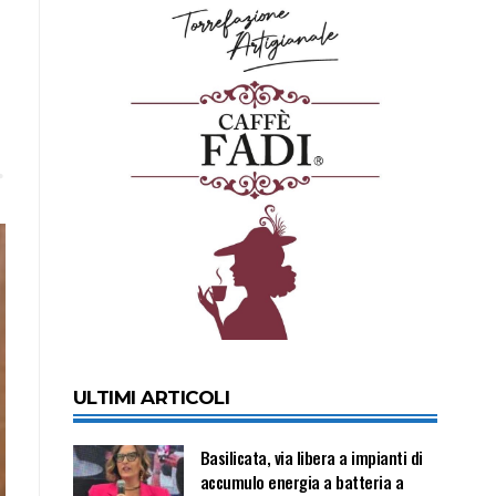
ULTIMI ARTICOLI
Basilicata, via libera a impianti di
accumulo energia a batteria a