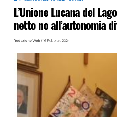
L’Unione Lucana del Lago
netto no all’autonomia di
Redazione Web
9 Febbraio 2024