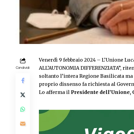
Venerdì 9 febbraio 2024 – L’Unione Luc
ALL’AUTONOMIA DIFFERENZIATA”, ritene
Condividi
soltanto l’intera Regione Basilicata ma 
proprio dissenso fa richiesta al Governo
Lo afferma il
Presidente dell’Unione, 