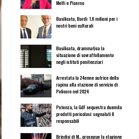
Melfi e Picerno
Basilicata, Bardi: 1.6 milioni per i
nostri beni culturali
Basilicata, drammatica la
situazione di sovraffollamento
negli istituti penitenziari
Arrestata la 24enne autrice della
rapina alla stazione di servizio di
Policoro nel 2024
Potenza, la GdF sequestra duemila
prodotti pericolosi: segnalati 8
responsabili
Brindisi di M., prosegue la stagione