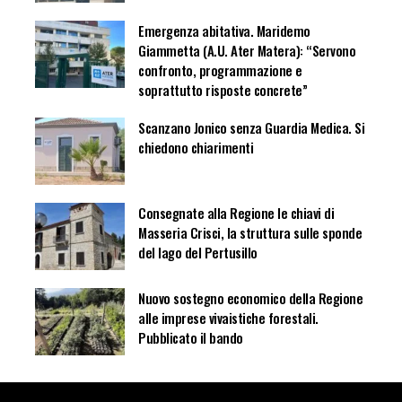
Emergenza abitativa. Maridemo
Giammetta (A.U. Ater Matera): “Servono
confronto, programmazione e
soprattutto risposte concrete”
Scanzano Jonico senza Guardia Medica. Si
chiedono chiarimenti
Consegnate alla Regione le chiavi di
Masseria Crisci, la struttura sulle sponde
del lago del Pertusillo
Nuovo sostegno economico della Regione
alle imprese vivaistiche forestali.
Pubblicato il bando