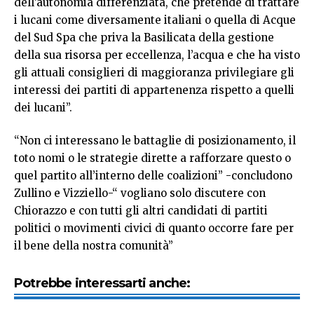
dell’autonomia differenziata, che pretende di trattare
i lucani come diversamente italiani o quella di Acque
del Sud Spa che priva la Basilicata della gestione
della sua risorsa per eccellenza, l’acqua e che ha visto
gli attuali consiglieri di maggioranza privilegiare gli
interessi dei partiti di appartenenza rispetto a quelli
dei lucani”.
“Non ci interessano le battaglie di posizionamento, il
toto nomi o le strategie dirette a rafforzare questo o
quel partito all’interno delle coalizioni” -concludono
Zullino e Vizziello-“ vogliano solo discutere con
Chiorazzo e con tutti gli altri candidati di partiti
politici o movimenti civici di quanto occorre fare per
il bene della nostra comunità”
Potrebbe interessarti anche: