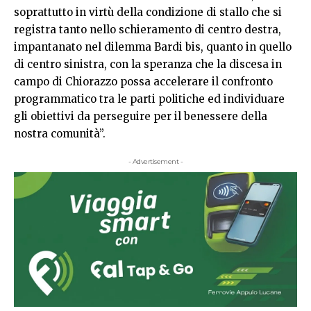
soprattutto in virtù della condizione di stallo che si
registra tanto nello schieramento di centro destra,
impantanato nel dilemma Bardi bis, quanto in quello
di centro sinistra, con la speranza che la discesa in
campo di Chiorazzo possa accelerare il confronto
programmatico tra le parti politiche ed individuare
gli obiettivi da perseguire per il benessere della
nostra comunità”.
- Advertisement -