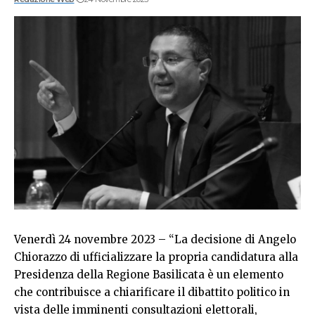
Venerdì 24 novembre 2023 – “La decisione di Angelo
Chiorazzo di ufficializzare la propria candidatura alla
Presidenza della Regione Basilicata è un elemento
che contribuisce a chiarificare il dibattito politico in
vista delle imminenti consultazioni elettorali,