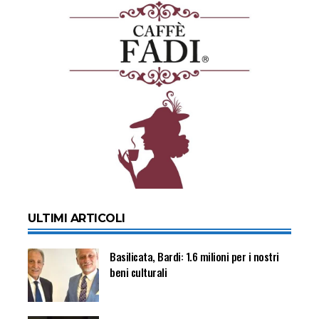
ULTIMI ARTICOLI
Basilicata, Bardi: 1.6 milioni per i nostri
beni culturali