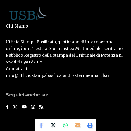
Chi Siamo
Ufficio Stampa Basilicata, quotidiano di informazione
online, è una Testata Giornalistica Multimediale iscritta nel
Pubblico Registro della Stampa del Tribunale di Potenza n.
452 del 09/03/2015.
Contattaci:
info@ufficiostampabasilicatait.trasferimentiaruba.it
Seguici anche su:
© Ufficio Stampa Basilicata