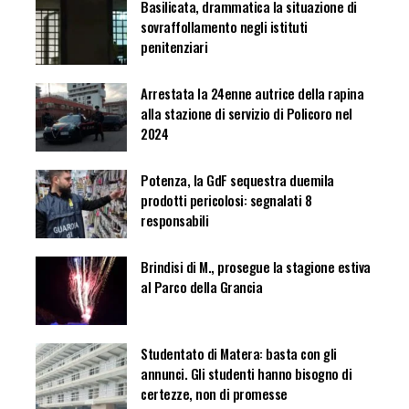
Basilicata, drammatica la situazione di
sovraffollamento negli istituti
penitenziari
Arrestata la 24enne autrice della rapina
alla stazione di servizio di Policoro nel
2024
Potenza, la GdF sequestra duemila
prodotti pericolosi: segnalati 8
responsabili
Brindisi di M., prosegue la stagione estiva
al Parco della Grancia
Studentato di Matera: basta con gli
annunci. Gli studenti hanno bisogno di
certezze, non di promesse