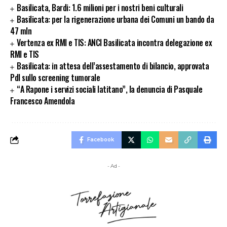
Basilicata, Bardi: 1.6 milioni per i nostri beni culturali
Basilicata: per la rigenerazione urbana dei Comuni un bando da
47 mln
Vertenza ex RMI e TIS: ANCI Basilicata incontra delegazione ex
RMI e TIS
Basilicata: in attesa dell’assestamento di bilancio, approvata
Pdl sullo screening tumorale
“A Rapone i servizi sociali latitano”, la denuncia di Pasquale
Francesco Amendola
Facebook
- Ad -