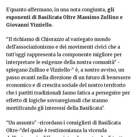
E’quanto affermano, in una nota congiunta,
gli
esponenti di Basilicata Oltre Massimo Zullino e
Giovanni Vizziello
.
“Il richiamo di Chiorazzo al variegato mondo
dell’associazionismo e dei movimenti civici che a
tutt’oggi rappresenta la componente migliore per
interpretare le esigenze della nostra comunità” -
spiegano Zullino e Vizziello-“ è, a nostro avviso, un
passo avanti nella direzione di un futuro di benessere
economico e di crescita sociale del nostro territorio
che i partiti tradizionali fanno fatica a perseguire per
effetto di logiche sovraregionali che stanno
mortificando gli interessi della Basilicata”.
“Un assunto” -ricordano i consiglieri di Basilicata
Oltre-“del quale è testimonianza la vicenda