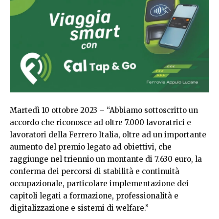
Martedì 10 ottobre 2023 – “Abbiamo sottoscritto un
accordo che riconosce ad oltre 7.000 lavoratrici e
lavoratori della Ferrero Italia, oltre ad un importante
aumento del premio legato ad obiettivi, che
raggiunge nel triennio un montante di 7.630 euro, la
conferma dei percorsi di stabilità e continuità
occupazionale, particolare implementazione dei
capitoli legati a formazione, professionalità e
digitalizzazione e sistemi di welfare.”