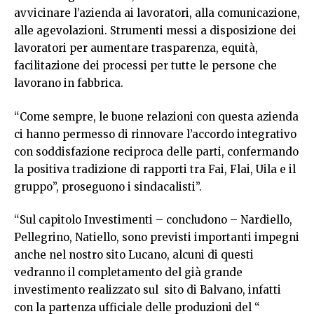
avvicinare l’azienda ai lavoratori, alla comunicazione,
alle agevolazioni. Strumenti messi a disposizione dei
lavoratori per aumentare trasparenza, equità,
facilitazione dei processi per tutte le persone che
lavorano in fabbrica.
“Come sempre, le buone relazioni con questa azienda
ci hanno permesso di rinnovare l’accordo integrativo
con soddisfazione reciproca delle parti, confermando
la positiva tradizione di rapporti tra Fai, Flai, Uila e il
gruppo”, proseguono i sindacalisti”.
“Sul capitolo Investimenti – concludono – Nardiello,
Pellegrino, Natiello, sono previsti importanti impegni
anche nel nostro sito Lucano, alcuni di questi
vedranno il completamento del già grande
investimento realizzato sul sito di Balvano, infatti
con la partenza ufficiale delle produzioni del “