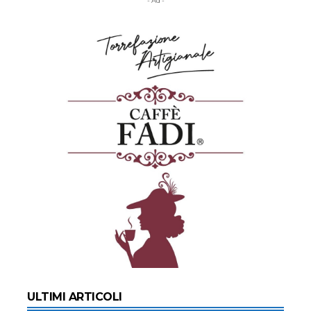
- Ad -
ULTIMI ARTICOLI