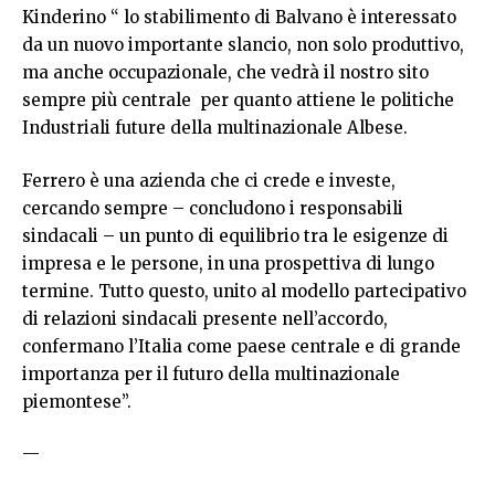
Kinderino “ lo stabilimento di Balvano è interessato
da un nuovo importante slancio, non solo produttivo,
ma anche occupazionale, che vedrà il nostro sito
sempre più centrale per quanto attiene le politiche
Industriali future della multinazionale Albese.
Ferrero è una azienda che ci crede e investe,
cercando sempre – concludono i responsabili
sindacali – un punto di equilibrio tra le esigenze di
impresa e le persone, in una prospettiva di lungo
termine. Tutto questo, unito al modello partecipativo
di relazioni sindacali presente nell’accordo,
confermano l’Italia come paese centrale e di grande
importanza per il futuro della multinazionale
piemontese”.
—