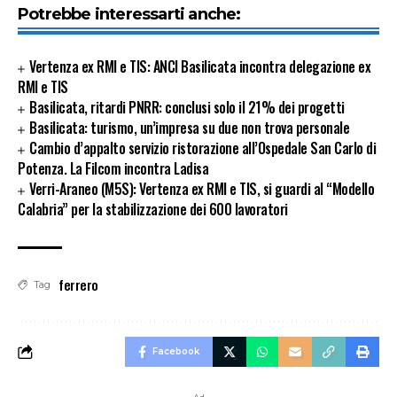
Potrebbe interessarti anche:
Vertenza ex RMI e TIS: ANCI Basilicata incontra delegazione ex
RMI e TIS
Basilicata, ritardi PNRR: conclusi solo il 21% dei progetti
Basilicata: turismo, un’impresa su due non trova personale
Cambio d’appalto servizio ristorazione all’Ospedale San Carlo di
Potenza. La Filcom incontra Ladisa
Verri-Araneo (M5S): Vertenza ex RMI e TIS, si guardi al “Modello
Calabria” per la stabilizzazione dei 600 lavoratori
ferrero
Tag
Facebook