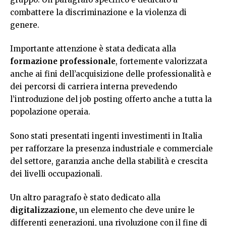
combattere la discriminazione e la violenza di
genere.
Importante attenzione è stata dedicata alla
formazione professionale
, fortemente valorizzata
anche ai fini dell’acquisizione delle professionalità e
dei percorsi di carriera interna prevedendo
l’introduzione del job posting offerto anche a tutta la
popolazione operaia.
Sono stati presentati ingenti investimenti in Italia
per rafforzare la presenza industriale e commerciale
del settore, garanzia anche della stabilità e crescita
dei livelli occupazionali.
Un altro paragrafo è stato dedicato alla
digitalizzazione,
un elemento che deve unire le
differenti generazioni, una rivoluzione con il fine di