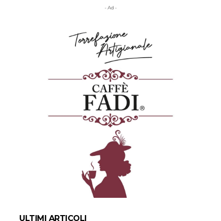
- Ad -
ULTIMI ARTICOLI