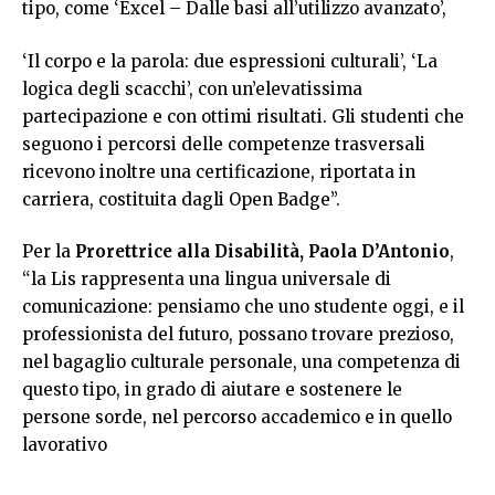
tipo, come ‘Excel – Dalle basi all’utilizzo avanzato’,
‘Il corpo e la parola: due espressioni culturali’, ‘La
logica degli scacchi’, con un’elevatissima
partecipazione e con ottimi risultati. Gli studenti che
seguono i percorsi delle competenze trasversali
ricevono inoltre una certificazione, riportata in
carriera, costituita dagli Open Badge”.
Per la
Prorettrice alla Disabilità, Paola D’Antonio
,
“la Lis rappresenta una lingua universale di
comunicazione: pensiamo che uno studente oggi, e il
professionista del futuro, possano trovare prezioso,
nel bagaglio culturale personale, una competenza di
questo tipo, in grado di aiutare e sostenere le
persone sorde, nel percorso accademico e in quello
lavorativo