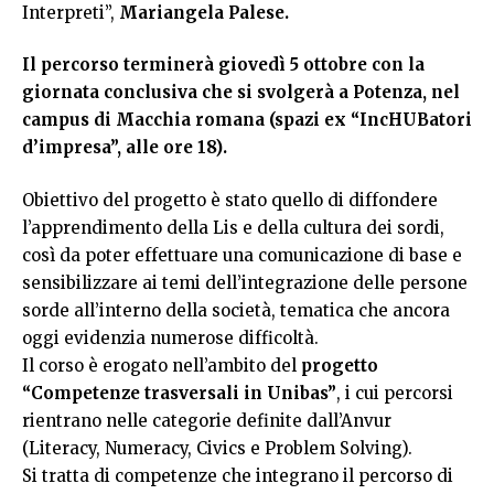
Interpreti”,
Mariangela Palese.
Il percorso terminerà giovedì 5 ottobre con la
giornata conclusiva che si svolgerà a Potenza, nel
campus di Macchia romana (spazi ex “IncHUBatori
d’impresa”, alle ore 18).
Obiettivo del progetto è stato quello di diffondere
l’apprendimento della Lis e della cultura dei sordi,
così da poter effettuare una comunicazione di base e
sensibilizzare ai temi dell’integrazione delle persone
sorde all’interno della società, tematica che ancora
oggi evidenzia numerose difficoltà.
Il corso è erogato nell’ambito del
progetto
“Competenze trasversali in Unibas”
, i cui percorsi
rientrano nelle categorie definite dall’Anvur
(Literacy, Numeracy, Civics e Problem Solving).
Si tratta di competenze che integrano il percorso di