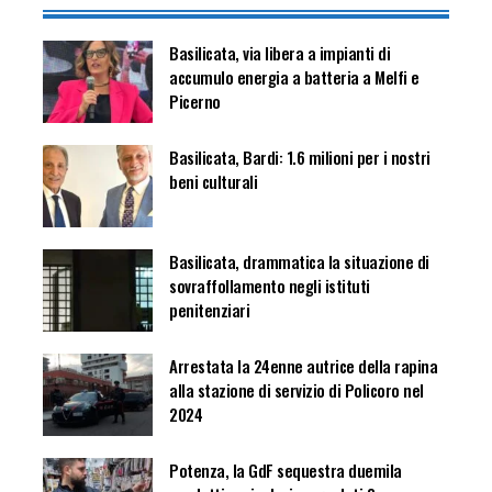
Basilicata, via libera a impianti di
accumulo energia a batteria a Melfi e
Picerno
Basilicata, Bardi: 1.6 milioni per i nostri
beni culturali
Basilicata, drammatica la situazione di
sovraffollamento negli istituti
penitenziari
Arrestata la 24enne autrice della rapina
alla stazione di servizio di Policoro nel
2024
Potenza, la GdF sequestra duemila