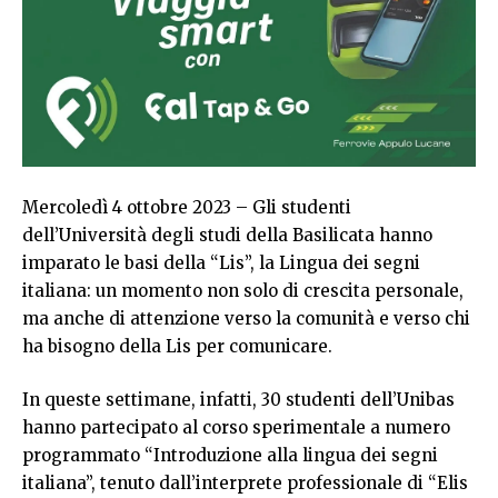
Mercoledì 4 ottobre 2023 – Gli studenti
dell’Università degli studi della Basilicata hanno
imparato le basi della “Lis”, la Lingua dei segni
italiana: un momento non solo di crescita personale,
ma anche di attenzione verso la comunità e verso chi
ha bisogno della Lis per comunicare.
In queste settimane, infatti, 30 studenti dell’Unibas
hanno partecipato al corso sperimentale a numero
programmato “Introduzione alla lingua dei segni
italiana”, tenuto dall’interprete professionale di “Elis