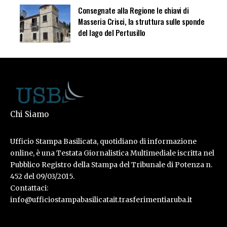
Consegnate alla Regione le chiavi di
Masseria Crisci, la struttura sulle sponde
del lago del Pertusillo
Chi Siamo
Ufficio Stampa Basilicata, quotidiano di informazione
online, è una Testata Giornalistica Multimediale iscritta nel
Pubblico Registro della Stampa del Tribunale di Potenza n.
452 del 09/03/2015.
Contattaci:
info@ufficiostampabasilicatait.trasferimentiaruba.it