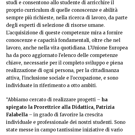
studi e consentono allo studente di arricchire il
proprio curriculum di quelle conoscenze e abilità
sempre più richieste, nella ricerca di lavoro, da parte
degli esperti di selezione di risorse umane.
L’acquisizione di queste competenze mira a fornire
conoscenze e capacità fondamentali, oltre che nel
lavoro, anche nella vita quotidiana. L’Unione Europea
ha da poco aggiornato l’elenco delle competenze
chiave, necessarie per il completo sviluppo e piena
realizzazione di ogni persona, per la cittadinanza
attiva, l’inclusione sociale e l’occupazione, e sono
individuate in riferimento a otto ambiti.
“Abbiamo cercato di realizzare progetti –
ha
spiegato la Prorettrice alla Didattica, Patrizia
Falabella
– in grado di favorire la crescita
individuale e professionale dei nostri studenti. Sono
state messe in campo tantissime iniziative di vario