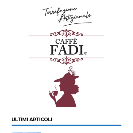
ULTIMI ARTICOLI