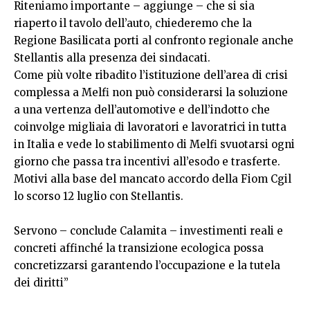
Riteniamo importante – aggiunge – che si sia
riaperto il tavolo dell’auto, chiederemo che la
Regione Basilicata porti al confronto regionale anche
Stellantis alla presenza dei sindacati.
Come più volte ribadito l’istituzione dell’area di crisi
complessa a Melfi non può considerarsi la soluzione
a una vertenza dell’automotive e dell’indotto che
coinvolge migliaia di lavoratori e lavoratrici in tutta
in Italia e vede lo stabilimento di Melfi svuotarsi ogni
giorno che passa tra incentivi all’esodo e trasferte.
Motivi alla base del mancato accordo della Fiom Cgil
lo scorso 12 luglio con Stellantis.
Servono – conclude Calamita – investimenti reali e
concreti affinché la transizione ecologica possa
concretizzarsi garantendo l’occupazione e la tutela
dei diritti”