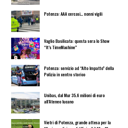
Potenza: AAA cercasi… nonni vigili
Vaglio Basilicata: questa sera lo Show
“It’s TimeMachine”
Potenza: servizio ad “Alto Impatto” della
Polizia in centro storico
Unibas, dal Mur 35.6 milioni di euro
all’Ateneo lucano
Vietri di Potenza, grande attesa per la