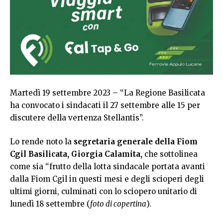
Martedì 19 settembre 2023 – “La Regione Basilicata
ha convocato i sindacati il 27 settembre alle 15 per
discutere della vertenza Stellantis”.
Lo rende noto la
segretaria generale della Fiom
Cgil Basilicata, Giorgia Calamita,
che sottolinea
come sia “frutto della lotta sindacale portata avanti
dalla Fiom Cgil in questi mesi e degli scioperi degli
ultimi giorni, culminati con lo sciopero unitario di
lunedì 18 settembre (
foto di copertina
).