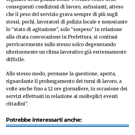
conseguenti condizioni di lavoro, asfissianti, atteso
che il peso del servizio grava sempre di più sugli
stessi, pochi, lavoratori di polizia locale e nonostante
lo “stato di agitazione”, solo “sospeso” in relazione
alla citata convocazione in Prefettura, si continui
pervicacemente sullo stesso solco degenerando
ulteriormente un clima lavorativo già estremamente
difficile.
Allo stesso modo, permane la questione, aperta,
riguardante il prolungamento dei turni di lavoro, a
volte anche fino a 12 ore giornaliere, in occasione dei
servizi effettuati in relazione ai molteplici eventi
cittadini”.
Potrebbe interessarti anche: