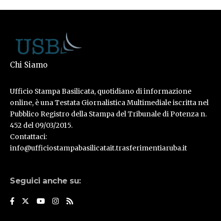
Chi Siamo
Ufficio Stampa Basilicata, quotidiano di informazione
online, è una Testata Giornalistica Multimediale iscritta nel
Pubblico Registro della Stampa del Tribunale di Potenza n.
452 del 09/03/2015.
Contattaci:
info@ufficiostampabasilicatait.trasferimentiaruba.it
Seguici anche su: