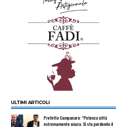
ULTIMI ARTICOLI
Prefetto Campanaro: “Potenza città
estremamente sicura. Si sta perdendo il