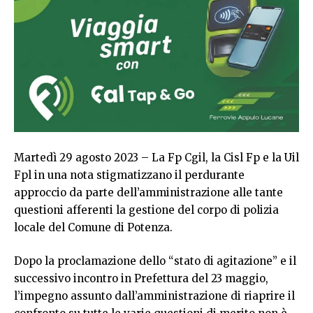
Martedì 29 agosto 2023 – La Fp Cgil, la Cisl Fp e la Uil
Fpl in una nota stigmatizzano il perdurante
approccio da parte dell’amministrazione alle tante
questioni afferenti la gestione del corpo di polizia
locale del Comune di Potenza.
Dopo la proclamazione dello “stato di agitazione” e il
successivo incontro in Prefettura del 23 maggio,
l’impegno assunto dall’amministrazione di riaprire il