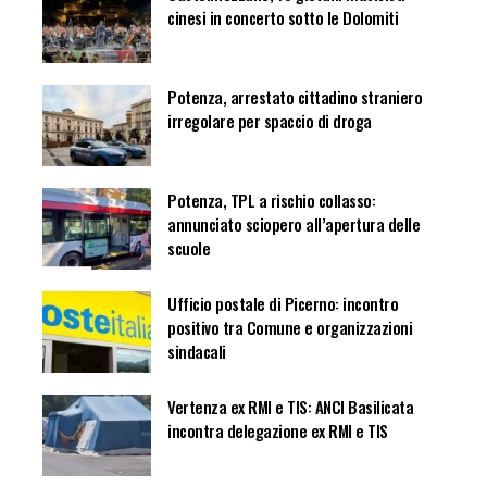
cinesi in concerto sotto le Dolomiti
Potenza, arrestato cittadino straniero
irregolare per spaccio di droga
Potenza, TPL a rischio collasso:
annunciato sciopero all’apertura delle
scuole
Ufficio postale di Picerno: incontro
positivo tra Comune e organizzazioni
sindacali
Vertenza ex RMI e TIS: ANCI Basilicata
incontra delegazione ex RMI e TIS