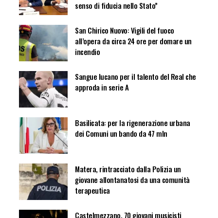
senso di fiducia nello Stato”
San Chirico Nuovo: Vigili del fuoco
all’opera da circa 24 ore per domare un
incendio
Sangue lucano per il talento del Real che
approda in serie A
Basilicata: per la rigenerazione urbana
dei Comuni un bando da 47 mln
Matera, rintracciato dalla Polizia un
giovane allontanatosi da una comunità
terapeutica
Castelmezzano, 70 giovani musicisti