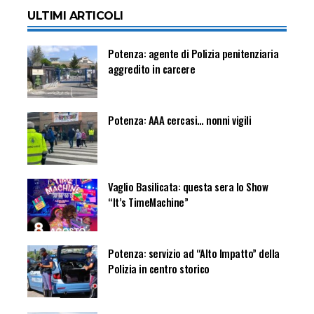
ULTIMI ARTICOLI
Potenza: agente di Polizia penitenziaria
aggredito in carcere
Potenza: AAA cercasi… nonni vigili
Vaglio Basilicata: questa sera lo Show
“It’s TimeMachine”
Potenza: servizio ad “Alto Impatto” della
Polizia in centro storico