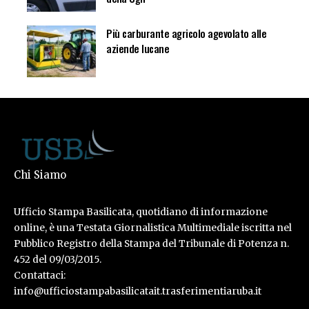
Più carburante agricolo agevolato alle
aziende lucane
Chi Siamo
Ufficio Stampa Basilicata, quotidiano di informazione
online, è una Testata Giornalistica Multimediale iscritta nel
Pubblico Registro della Stampa del Tribunale di Potenza n.
452 del 09/03/2015.
Contattaci:
info@ufficiostampabasilicatait.trasferimentiaruba.it