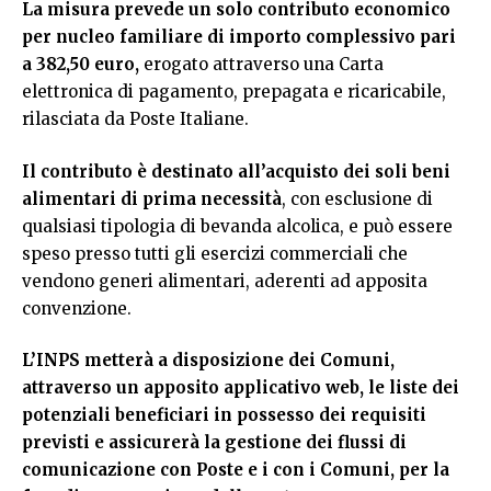
La misura prevede un solo contributo economico
per nucleo familiare di importo complessivo pari
a 382,50 euro,
erogato attraverso una Carta
elettronica di pagamento, prepagata e ricaricabile,
rilasciata da Poste Italiane.
Il contributo è destinato all’acquisto dei soli beni
alimentari di prima necessità
, con esclusione di
qualsiasi tipologia di bevanda alcolica, e può essere
speso presso tutti gli esercizi commerciali che
vendono generi alimentari, aderenti ad apposita
convenzione.
L’INPS metterà a disposizione dei Comuni,
attraverso un apposito applicativo web, le liste dei
potenziali beneficiari in possesso dei requisiti
previsti e assicurerà la gestione dei flussi di
comunicazione con Poste e i con i Comuni, per la