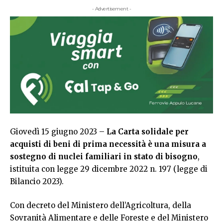
- Advertisement -
Giovedì 15 giugno 2023 –
La Carta solidale per
acquisti di beni di prima necessità è una misura a
sostegno di nuclei familiari in stato di bisogno
,
istituita con legge 29 dicembre 2022 n. 197 (legge di
Bilancio 2023).
Con decreto del Ministero dell’Agricoltura, della
Sovranità Alimentare e delle Foreste e del Ministero