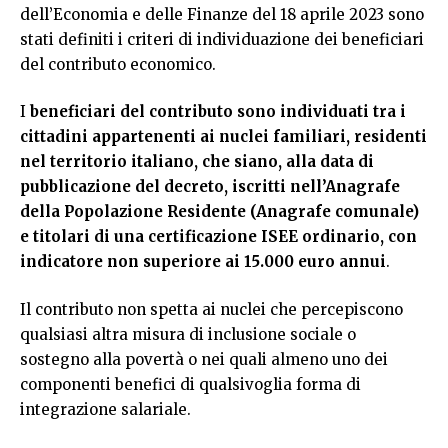
dell’Economia e delle Finanze del 18 aprile 2023 sono
stati definiti i criteri di individuazione dei beneficiari
del contributo economico.
I
beneficiari del contributo sono individuati tra i
cittadini appartenenti ai nuclei familiari, residenti
nel territorio italiano, che siano, alla data di
pubblicazione del decreto, iscritti nell’Anagrafe
della Popolazione Residente (Anagrafe comunale)
e titolari di una certificazione ISEE ordinario, con
indicatore non superiore ai 15.000 euro annui
.
Il contributo non spetta ai nuclei che percepiscono
qualsiasi altra misura di inclusione sociale o
sostegno alla povertà o nei quali almeno uno dei
componenti benefici di qualsivoglia forma di
integrazione salariale.