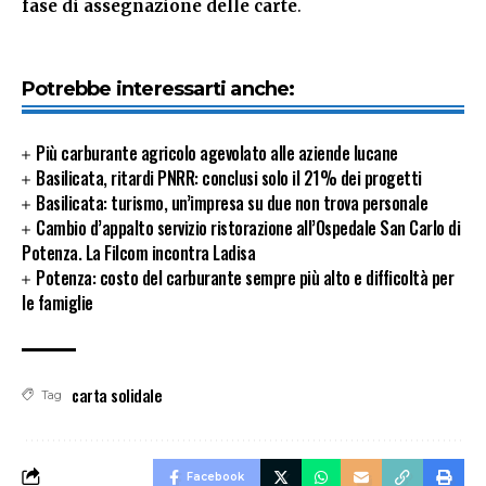
fase di assegnazione delle carte
.
Potrebbe interessarti anche:
Più carburante agricolo agevolato alle aziende lucane
Basilicata, ritardi PNRR: conclusi solo il 21% dei progetti
Basilicata: turismo, un’impresa su due non trova personale
Cambio d’appalto servizio ristorazione all’Ospedale San Carlo di
Potenza. La Filcom incontra Ladisa
Potenza: costo del carburante sempre più alto e difficoltà per
le famiglie
carta solidale
Tag
Facebook