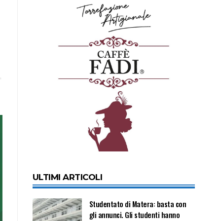
ULTIMI ARTICOLI
Studentato di Matera: basta con
gli annunci. Gli studenti hanno