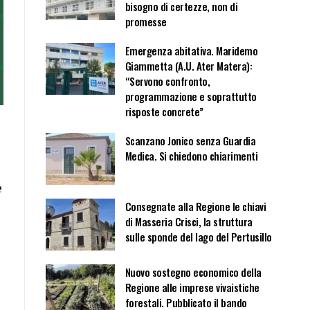
bisogno di certezze, non di
promesse
Emergenza abitativa. Maridemo
Giammetta (A.U. Ater Matera):
“Servono confronto,
programmazione e soprattutto
risposte concrete”
Scanzano Jonico senza Guardia
Medica. Si chiedono chiarimenti
e
Consegnate alla Regione le chiavi
di Masseria Crisci, la struttura
sulle sponde del lago del Pertusillo
Nuovo sostegno economico della
Regione alle imprese vivaistiche
forestali. Pubblicato il bando