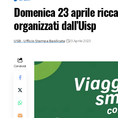
Domenica 23 aprile ricca
organizzati dall’Uisp
USB - Ufficio Stampa Basilicata
23 Aprile 2023
Condividi