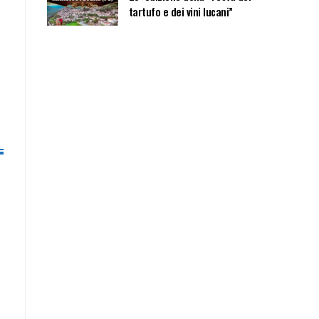
tartufo e dei vini lucani”