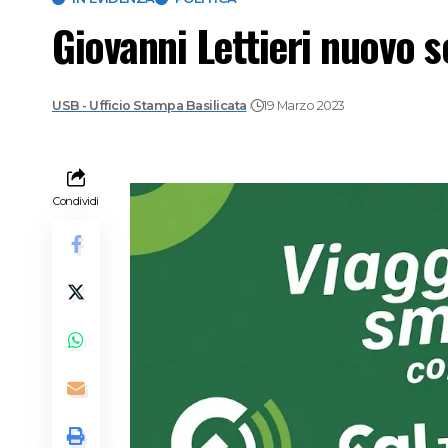
Giovanni Lettieri nuovo s
USB - Ufficio Stampa Basilicata
19 Marzo 2023
Condividi