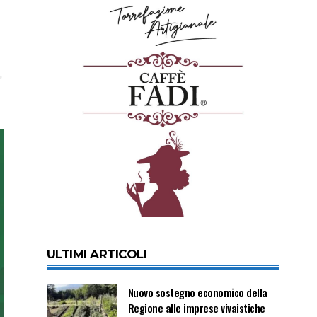
ULTIMI ARTICOLI
Nuovo sostegno economico della
Regione alle imprese vivaistiche